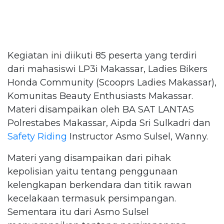
Kegiatan ini diikuti 85 peserta yang terdiri
dari mahasiswi LP3i Makassar, Ladies Bikers
Honda Community (Scooprs Ladies Makassar),
Komunitas Beauty Enthusiasts Makassar.
Materi disampaikan oleh BA SAT LANTAS
Polrestabes Makassar, Aipda Sri Sulkadri dan
Safety Riding
Instructor Asmo Sulsel, Wanny.
Materi yang disampaikan dari pihak
kepolisian yaitu tentang penggunaan
kelengkapan berkendara dan titik rawan
kecelakaan termasuk persimpangan.
Sementara itu dari Asmo Sulsel