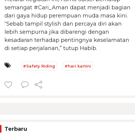
semangat #Cari_Aman dapat menjadi bagian
dari gaya hidup perempuan muda masa kini.
“Sebab tampil stylish dan percaya diri akan
lebih sempurna jika dibarengi dengan
kesadaran terhadap pentingnya keselamatan
di setiap perjalanan,” tutup Habib.
#Safety Riding
#hari kartini
Terbaru