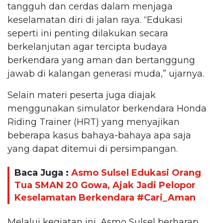
tangguh dan cerdas dalam menjaga
keselamatan diri di jalan raya. “Edukasi
seperti ini penting dilakukan secara
berkelanjutan agar tercipta budaya
berkendara yang aman dan bertanggung
jawab di kalangan generasi muda,” ujarnya.
Selain materi peserta juga diajak
menggunakan simulator berkendara Honda
Riding Trainer (HRT) yang menyajikan
beberapa kasus bahaya-bahaya apa saja
yang dapat ditemui di persimpangan.
Baca Juga :
Asmo Sulsel Edukasi Orang
Tua SMAN 20 Gowa, Ajak Jadi Pelopor
Keselamatan Berkendara #Cari_Aman
Melalui kegiatan ini, Asmo Sulsel berharap