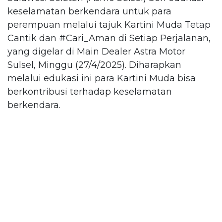
keselamatan berkendara untuk para
perempuan melalui tajuk Kartini Muda Tetap
Cantik dan #Cari_Aman di Setiap Perjalanan,
yang digelar di Main Dealer Astra Motor
Sulsel, Minggu (27/4/2025). Diharapkan
melalui edukasi ini para Kartini Muda bisa
berkontribusi terhadap keselamatan
berkendara.