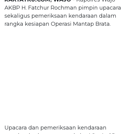
AKBP H. Fatchur Rochman pimpin upacara
sekaligus pemeriksaan kendaraan dalam
rangka kesiapan Operasi Mantap Brata.
Upacara dan pemeriksaan kendaraan