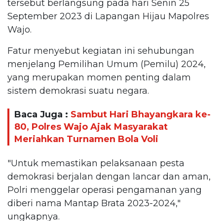
tersebut berlangsung pada hari Senin 25
September 2023 di Lapangan Hijau Mapolres
Wajo.
Fatur menyebut kegiatan ini sehubungan
menjelang Pemilihan Umum (Pemilu) 2024,
yang merupakan momen penting dalam
sistem demokrasi suatu negara.
Baca Juga :
Sambut Hari Bhayangkara ke-
80, Polres Wajo Ajak Masyarakat
Meriahkan Turnamen Bola Voli
"Untuk memastikan pelaksanaan pesta
demokrasi berjalan dengan lancar dan aman,
Polri menggelar operasi pengamanan yang
diberi nama Mantap Brata 2023-2024,"
ungkapnya.