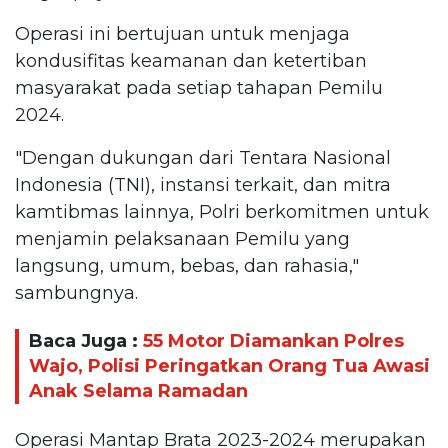
Operasi ini bertujuan untuk menjaga
kondusifitas keamanan dan ketertiban
masyarakat pada setiap tahapan Pemilu
2024.
"Dengan dukungan dari Tentara Nasional
Indonesia (TNI), instansi terkait, dan mitra
kamtibmas lainnya, Polri berkomitmen untuk
menjamin pelaksanaan Pemilu yang
langsung, umum, bebas, dan rahasia,"
sambungnya.
Baca Juga :
55 Motor Diamankan Polres
Wajo, Polisi Peringatkan Orang Tua Awasi
Anak Selama Ramadan
Operasi Mantap Brata 2023-2024 merupakan