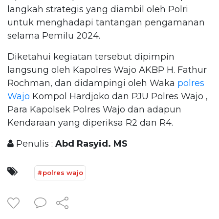
langkah strategis yang diambil oleh Polri
untuk menghadapi tantangan pengamanan
selama Pemilu 2024.
Diketahui kegiatan tersebut dipimpin
langsung oleh Kapolres Wajo AKBP H. Fathur
Rochman, dan didampingi oleh Waka
polres
Wajo
Kompol Hardjoko dan PJU Polres Wajo ,
Para Kapolsek Polres Wajo dan adapun
Kendaraan yang diperiksa R2 dan R4.
Penulis :
Abd Rasyid. MS
#polres wajo