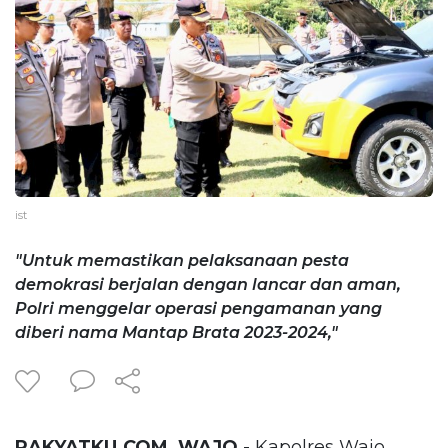
ist
"Untuk memastikan pelaksanaan pesta
demokrasi berjalan dengan lancar dan aman,
Polri menggelar operasi pengamanan yang
diberi nama Mantap Brata 2023-2024,"
RAKYATKU.COM, WAJO
- Kapolres Wajo