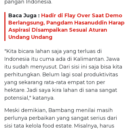
pangan Indonesia.
Baca Juga :
Hadir di Flay Over Saat Demo
Berlangsung, Pangdam Hasanuddin Harap
Aspirasi Disampaikan Sesuai Aturan
Undang Undang
"Kita bicara lahan saja yang terluas di
Indonesia itu cuma ada di Kalimantan. Jawa
itu sudah menyusut. Dari sisi ini saja bisa kita
perhitungkan. Belum lagi soal produktivitas
yang sekarang rata-rata empat ton per
hektare. Jadi saya kira lahan di sana sangat
potensial," katanya.
Meski demikian, Bambang menilai masih
perlunya perbaikan yang sangat serius dari
sisi tata kelola food estate. Misalnya, harus