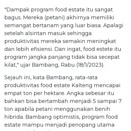
"Dampak program food estate itu sangat
bagus. Mereka (petani) akhirnya memiliki
semangat bertanam yang luar biasa. Apalagi
setelah alsintan masuk sehingga
produktivitas mereka semakin meningkat
dan lebih efisiensi. Dan ingat, food estete itu
program jangka panjang tidak bisa secepat
kilat," ujar Bambang, Rabu (18/1/2023).
Sejauh ini, kata Bambang, rata-rata
produktivitas food estate Kalteng mencapai
empat ton per hektare. Angka sebesar itu
bahkan bisa bertambah menjadi 5 sampai 7
ton apabila petani menggunakan benih
hibrida. Bambang optimistis, program food
estate mampu menjadi penopang utama