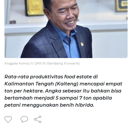
Anggota Komisi IV DPR RI, Bambang Purwanto.
Rata-rata produktivitas food estate di
Kalimantan Tengah (Kalteng) mencapai empat
ton per hektare. Angka sebesar itu bahkan bisa
bertambah menjadi 5 sampai 7 ton apabila
petani menggunakan benih hibrida.