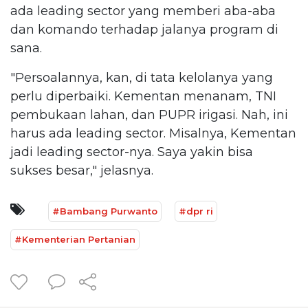
ada leading sector yang memberi aba-aba
dan komando terhadap jalanya program di
sana.
"Persoalannya, kan, di tata kelolanya yang
perlu diperbaiki. Kementan menanam, TNI
pembukaan lahan, dan PUPR irigasi. Nah, ini
harus ada leading sector. Misalnya, Kementan
jadi leading sector-nya. Saya yakin bisa
sukses besar," jelasnya.
#Bambang Purwanto
#dpr ri
#Kementerian Pertanian