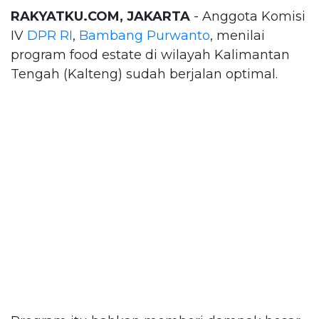
RAKYATKU.COM, JAKARTA
- Anggota Komisi
IV
DPR RI
,
Bambang Purwanto
, menilai
program food estate di wilayah Kalimantan
Tengah (Kalteng) sudah berjalan optimal.