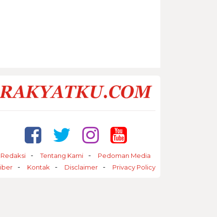
Redaksi
Tentang Kami
Pedoman Media
iber
Kontak
Disclaimer
Privacy Policy