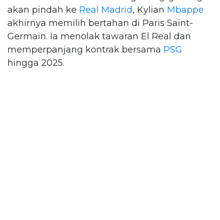
akan pindah ke
Real Madrid
, Kylian
Mbappe
akhirnya memilih bertahan di Paris Saint-
Germain. Ia menolak tawaran El Real dan
memperpanjang kontrak bersama
PSG
hingga 2025.