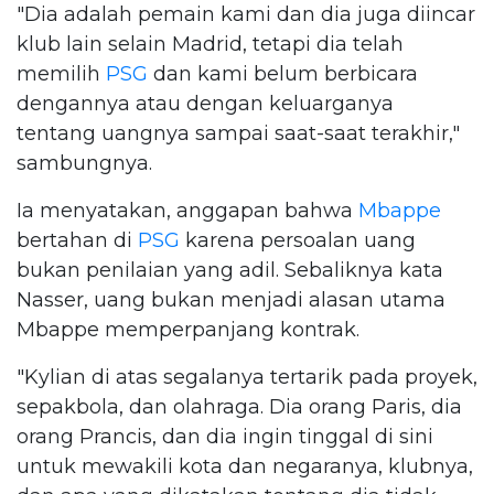
"Dia adalah pemain kami dan dia juga diincar
klub lain selain Madrid, tetapi dia telah
memilih
PSG
dan kami belum berbicara
dengannya atau dengan keluarganya
tentang uangnya sampai saat-saat terakhir,"
sambungnya.
Ia menyatakan, anggapan bahwa
Mbappe
bertahan di
PSG
karena persoalan uang
bukan penilaian yang adil. Sebaliknya kata
Nasser, uang bukan menjadi alasan utama
Mbappe memperpanjang kontrak.
"Kylian di atas segalanya tertarik pada proyek,
sepakbola, dan olahraga. Dia orang Paris, dia
orang Prancis, dan dia ingin tinggal di sini
untuk mewakili kota dan negaranya, klubnya,