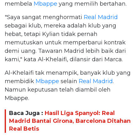
membela
Mbappe
yang memilih bertahan.
"Saya sangat menghormati
Real Madrid
sebagai klub, mereka adalah klub yang
hebat, tetapi Kylian tidak pernah
memutuskan untuk memperbarui kontrak
demi uang. Tawaran Madrid lebih baik dari
kami," kata Al-Khelaifi, dilansir dari Marca.
Al-Khelaifi tak menampik, banyak klub yang
membidik
Mbappe
selain
Real Madrid
.
Namun keputusan telah diambil oleh
Mbappe.
Baca Juga :
Hasil Liga Spanyol: Real
Madrid Bantai Girona, Barcelona Ditahan
Real Betis