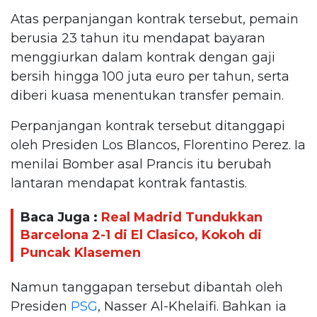
Atas perpanjangan kontrak tersebut, pemain
berusia 23 tahun itu mendapat bayaran
menggiurkan dalam kontrak dengan gaji
bersih hingga 100 juta euro per tahun, serta
diberi kuasa menentukan transfer pemain.
Perpanjangan kontrak tersebut ditanggapi
oleh Presiden Los Blancos, Florentino Perez. Ia
menilai Bomber asal Prancis itu berubah
lantaran mendapat kontrak fantastis.
Baca Juga :
Real Madrid Tundukkan
Barcelona 2-1 di El Clasico, Kokoh di
Puncak Klasemen
Namun tanggapan tersebut dibantah oleh
Presiden
PSG
, Nasser Al-Khelaifi. Bahkan ia