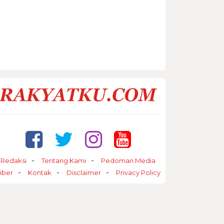
Redaksi
Tentang Kami
Pedoman Media
iber
Kontak
Disclaimer
Privacy Policy