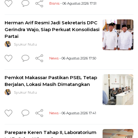
Bisnis
- 06 Agustus 2026 17:51
Herman Arif Resmi Jadi Sekretaris DPC
Gerindra Wajo, Siap Perkuat Konsolidasi
Partai
Syukur Nutu
News
- 06 Agustus 2026 17:50
Pemkot Makassar Pastikan PSEL Tetap
Berjalan, Lokasi Masih Dimatangkan
Syukur Nutu
News
- 06 Agustus 2026 17:41
Parepare Keren Tahap II, Laboratorium