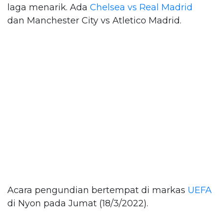
laga menarik. Ada
Chelsea vs Real Madrid
dan Manchester City vs Atletico Madrid.
Acara pengundian bertempat di markas
UEFA
di Nyon pada Jumat (18/3/2022).