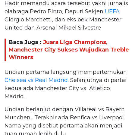
Hadir memandu acara tersebut yakni jurnalis
olahraga Pedro Pinto, Deputi Sekjen
UEFA
Giorgio Marchetti, dan eks bek Manchester
United dan Arsenal Mikael Silvestre
Baca Juga :
Juara Liga Champions,
Manchester City Sukses Wujudkan Treble
Winners
Undian pertama langsung mempertemukan
Chelsea vs Real Madrid
. Selanjutnya di partai
kedua ada Manchester City vs Atletico
Madrid.
Undian berlanjut dengan Villareal vs Bayern
Munchen . Terakhir ada Benfica vs Liverpool.
Nama yang disebut pertama akan menjadi
tuan rumah lebih dulu.