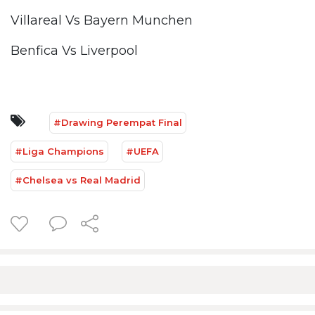
Villareal Vs Bayern Munchen
Benfica Vs Liverpool
#Drawing Perempat Final
#Liga Champions
#UEFA
#Chelsea vs Real Madrid