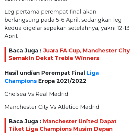
Leg pertama perempat final akan
berlangsung pada 5-6 April, sedangkan leg
kedua digelar sepekan setelahnya, yakni 12-13
April.
Baca Juga :
Juara FA Cup, Manchester City
Semakin Dekat Treble Winners
Hasil undian Perempat Final
Liga
Champions
Eropa 2021/2022
Chelsea Vs Real Madrid
Manchester City Vs Atletico Madrid
Baca Juga :
Manchester United Dapat
Tiket Liga Champions Musim Depan