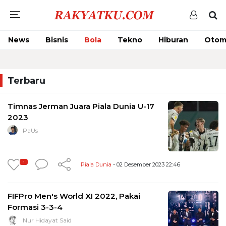
News
Bisnis
Bola
Tekno
Hiburan
Otom
Terbaru
Timnas Jerman Juara Piala Dunia U-17
2023
PaUs
1
Piala Dunia
- 02 Desember 2023 22:46
FIFPro Men's World XI 2022, Pakai
Formasi 3-3-4
Nur Hidayat Said