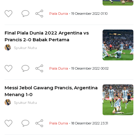
Piala Dunia
- 19 Desember 2022 01:10
Final Piala Dunia 2022 Argentina vs
Prancis 2-0 Babak Pertama
Syukur Nutu
Piala Dunia
- 19 Desember 2022 00:02
Messi Jebol Gawang Prancis, Argentina
Menang 1-0
Syukur Nutu
Piala Dunia
- 18 Desember 2022 23:31