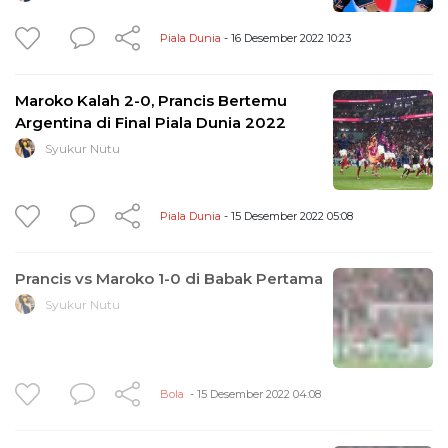
Piala Dunia
- 16 Desember 2022 10:23
Maroko Kalah 2-0, Prancis Bertemu
Argentina di Final Piala Dunia 2022
Syukur Nutu
Piala Dunia
- 15 Desember 2022 05:08
Prancis vs Maroko 1-0 di Babak Pertama
Syukur Nutu
Bola
- 15 Desember 2022 04:08