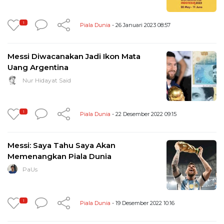
1
Piala Dunia
- 26 Januari 2023 08:57
Messi Diwacanakan Jadi Ikon Mata
Uang Argentina
Nur Hidayat Said
1
Piala Dunia
- 22 Desember 2022 09:15
Messi: Saya Tahu Saya Akan
Memenangkan Piala Dunia
PaUs
1
Piala Dunia
- 19 Desember 2022 10:16