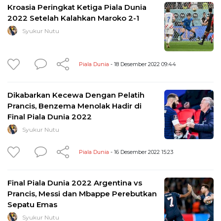
Kroasia Peringkat Ketiga Piala Dunia
2022 Setelah Kalahkan Maroko 2-1
Syukur Nutu
Piala Dunia
- 18 Desember 2022 09:44
Dikabarkan Kecewa Dengan Pelatih
Prancis, Benzema Menolak Hadir di
Final Piala Dunia 2022
Syukur Nutu
Piala Dunia
- 16 Desember 2022 15:23
Final Piala Dunia 2022 Argentina vs
Prancis, Messi dan Mbappe Perebutkan
Sepatu Emas
Syukur Nutu