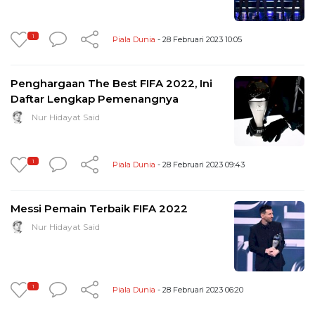
1
Piala Dunia
- 28 Februari 2023 10:05
Penghargaan The Best FIFA 2022, Ini
Daftar Lengkap Pemenangnya
Nur Hidayat Said
1
Piala Dunia
- 28 Februari 2023 09:43
Messi Pemain Terbaik FIFA 2022
Nur Hidayat Said
1
Piala Dunia
- 28 Februari 2023 06:20