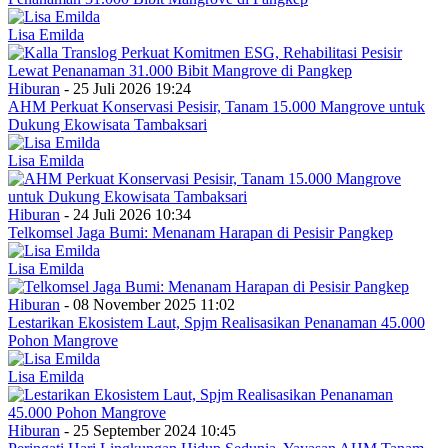
Lisa Emilda
Hiburan
- 25 Juli 2026 19:24
AHM Perkuat Konservasi Pesisir, Tanam 15.000 Mangrove untuk
Dukung Ekowisata Tambaksari
Lisa Emilda
Hiburan
- 24 Juli 2026 10:34
Telkomsel Jaga Bumi: Menanam Harapan di Pesisir Pangkep
Lisa Emilda
Hiburan
- 08 November 2025 11:02
Lestarikan Ekosistem Laut, Spjm Realisasikan Penanaman 45.000
Pohon Mangrove
Lisa Emilda
Hiburan
- 25 September 2024 10:45