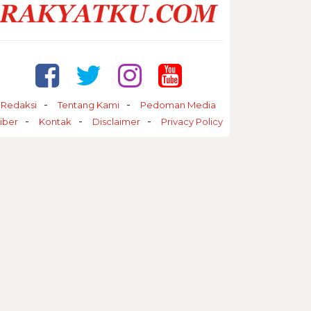
Redaksi
Tentang Kami
Pedoman Media
iber
Kontak
Disclaimer
Privacy Policy