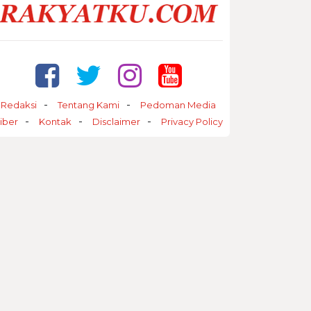
Redaksi
Tentang Kami
Pedoman Media
iber
Kontak
Disclaimer
Privacy Policy