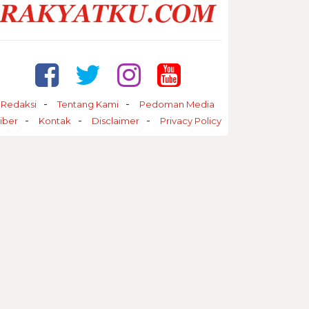
Redaksi
Tentang Kami
Pedoman Media
iber
Kontak
Disclaimer
Privacy Policy