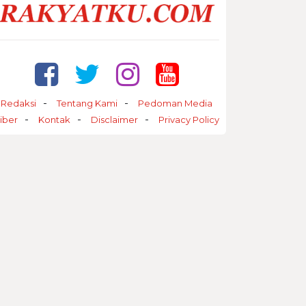
Redaksi
Tentang Kami
Pedoman Media
iber
Kontak
Disclaimer
Privacy Policy