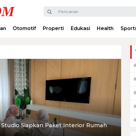
ran
Otomotif
Properti
Edukasi
Health
Sport
Studio Siapkan Paket Interior Rumah