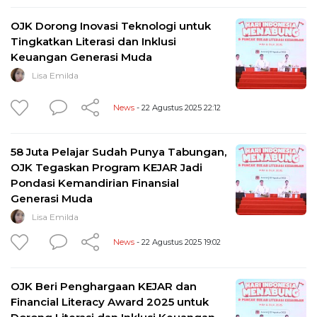
OJK Dorong Inovasi Teknologi untuk
Tingkatkan Literasi dan Inklusi
Keuangan Generasi Muda
Lisa Emilda
News
- 22 Agustus 2025 22:12
58 Juta Pelajar Sudah Punya Tabungan,
OJK Tegaskan Program KEJAR Jadi
Pondasi Kemandirian Finansial
Generasi Muda
Lisa Emilda
News
- 22 Agustus 2025 19:02
OJK Beri Penghargaan KEJAR dan
Financial Literacy Award 2025 untuk