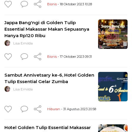
Bisnis
- 18 Oktober 2023 10:28
Jappa Bang'ngi di Golden Tulip
Essential Makassar Makan Sepuasnya
Hanya Rp120 Ribu
Lisa Emilda
Bisnis
- 17 Oktober 2023 09:31
Sambut Annivetsary ke-6, Hotel Golden
Tulip Essential Gelar Zumba
Lisa Emilda
Hiburan
- 31 Agustus 2023 20:58
Hotel Golden Tulip Essential Makassar