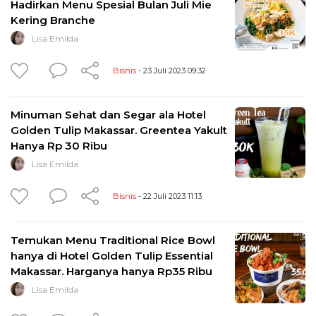
Hadirkan Menu Spesial Bulan Juli Mie
Kering Branche
Lisa Emilda
Bisnis
- 23 Juli 2023 09:32
Minuman Sehat dan Segar ala Hotel
Golden Tulip Makassar. Greentea Yakult
Hanya Rp 30 Ribu
Lisa Emilda
Bisnis
- 22 Juli 2023 11:13
Temukan Menu Traditional Rice Bowl
hanya di Hotel Golden Tulip Essential
Makassar. Harganya hanya Rp35 Ribu
Lisa Emilda