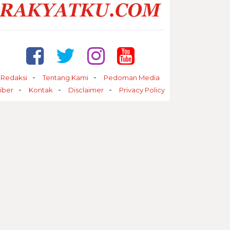
Redaksi
Tentang Kami
Pedoman Media
iber
Kontak
Disclaimer
Privacy Policy