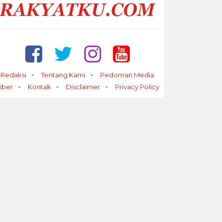
Redaksi
Tentang Kami
Pedoman Media
iber
Kontak
Disclaimer
Privacy Policy