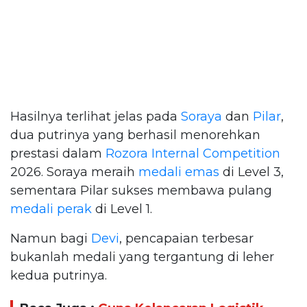
Hasilnya terlihat jelas pada
Soraya
dan
Pilar
,
dua putrinya yang berhasil menorehkan
prestasi dalam
Rozora Internal Competition
2026. Soraya meraih
medali emas
di Level 3,
sementara Pilar sukses membawa pulang
medali perak
di Level 1.
Namun bagi
Devi
, pencapaian terbesar
bukanlah medali yang tergantung di leher
kedua putrinya.