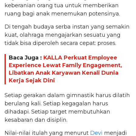
keberanian orang tua untuk memberikan
ruang bagi anak menemukan potensinya.
Di tengah budaya serba instan yang semakin
kuat, olahraga mengajarkan sesuatu yang
tidak bisa diperoleh secara cepat: proses.
Baca Juga :
KALLA Perkuat Employee
Experience Lewat Family Engagement,
Libatkan Anak Karyawan Kenali Dunia
Kerja Sejak Dini
Setiap gerakan dalam gimnastik harus dilatih
berulang kali. Setiap kegagalan harus
dihadapi. Setiap target membutuhkan
kesabaran dan disiplin.
Nilai-nilai itulah yang menurut
Devi
menjadi