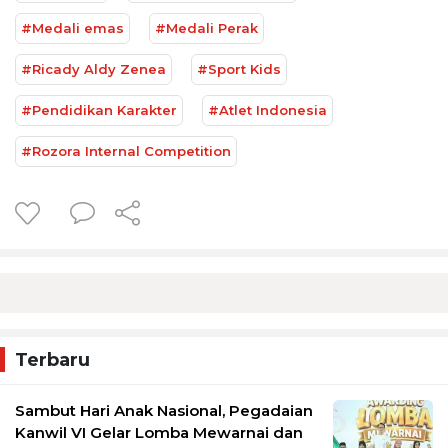
#Medali emas
#Medali Perak
#Ricady Aldy Zenea
#Sport Kids
#Pendidikan Karakter
#Atlet Indonesia
#Rozora Internal Competition
Terbaru
Sambut Hari Anak Nasional, Pegadaian
Kanwil VI Gelar Lomba Mewarnai dan