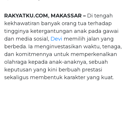
RAKYATKU.COM, MAKASSAR –
Di tengah
kekhawatiran banyak orang tua terhadap
tingginya ketergantungan anak pada gawai
dan media sosial,
Devi
memilih jalan yang
berbeda. Ia menginvestasikan waktu, tenaga,
dan komitmennya untuk memperkenalkan
olahraga kepada anak-anaknya, sebuah
keputusan yang kini berbuah prestasi
sekaligus membentuk karakter yang kuat.