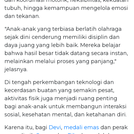
tubuh, hingga kemampuan mengelola emosi
dan tekanan.
"Anak-anak yang terbiasa berlatih olahraga
sejak dini cenderung memiliki disiplin dan
daya juang yang lebih baik. Mereka belajar
bahwa hasil besar tidak datang secara instan,
melainkan melalui proses yang panjang,"
jelasnya.
Di tengah perkembangan teknologi dan
kecerdasan buatan yang semakin pesat,
aktivitas fisik juga menjadi ruang penting
bagi anak-anak untuk membangun interaksi
sosial, kesehatan mental, dan ketahanan diri.
Karena itu, bagi
Devi
,
medali emas
dan perak