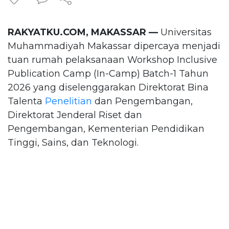
RAKYATKU.COM, MAKASSAR —
Universitas
Muhammadiyah Makassar dipercaya menjadi
tuan rumah pelaksanaan Workshop Inclusive
Publication Camp (In-Camp) Batch-1 Tahun
2026 yang diselenggarakan Direktorat Bina
Talenta
Penelitian
dan Pengembangan,
Direktorat Jenderal Riset dan
Pengembangan, Kementerian Pendidikan
Tinggi, Sains, dan Teknologi.