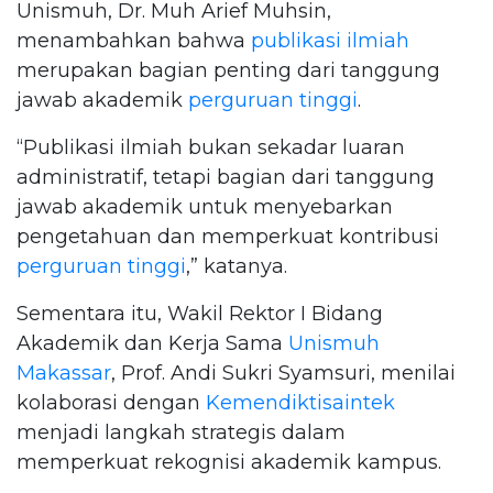
Unismuh, Dr. Muh Arief Muhsin,
menambahkan bahwa
publikasi ilmiah
merupakan bagian penting dari tanggung
jawab akademik
perguruan tinggi
.
“Publikasi ilmiah bukan sekadar luaran
administratif, tetapi bagian dari tanggung
jawab akademik untuk menyebarkan
pengetahuan dan memperkuat kontribusi
perguruan tinggi
,” katanya.
Sementara itu, Wakil Rektor I Bidang
Akademik dan Kerja Sama
Unismuh
Makassar
, Prof. Andi Sukri Syamsuri, menilai
kolaborasi dengan
Kemendiktisaintek
menjadi langkah strategis dalam
memperkuat rekognisi akademik kampus.