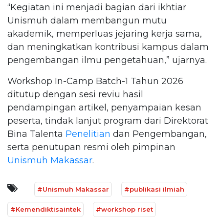
“Kegiatan ini menjadi bagian dari ikhtiar
Unismuh dalam membangun mutu
akademik, memperluas jejaring kerja sama,
dan meningkatkan kontribusi kampus dalam
pengembangan ilmu pengetahuan,” ujarnya.
Workshop In-Camp Batch-1 Tahun 2026
ditutup dengan sesi reviu hasil
pendampingan artikel, penyampaian kesan
peserta, tindak lanjut program dari Direktorat
Bina Talenta
Penelitian
dan Pengembangan,
serta penutupan resmi oleh pimpinan
Unismuh Makassar
.
#Unismuh Makassar
#publikasi ilmiah
#Kemendiktisaintek
#workshop riset