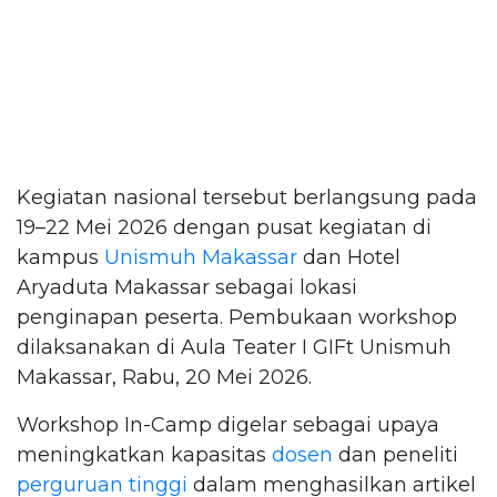
Kegiatan nasional tersebut berlangsung pada
19–22 Mei 2026 dengan pusat kegiatan di
kampus
Unismuh Makassar
dan Hotel
Aryaduta Makassar sebagai lokasi
penginapan peserta. Pembukaan workshop
dilaksanakan di Aula Teater I GIFt Unismuh
Makassar, Rabu, 20 Mei 2026.
Workshop In-Camp digelar sebagai upaya
meningkatkan kapasitas
dosen
dan peneliti
perguruan tinggi
dalam menghasilkan artikel