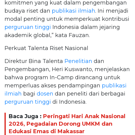
komitmen yang kuat dalam pengembangan
budaya riset dan
publikasi ilmiah
. Ini menjadi
modal penting untuk memperkuat kontribusi
perguruan tinggi
Indonesia dalam jejaring
akademik global,” kata Fauzan.
Perkuat Talenta Riset Nasional
Direktur Bina Talenta
Penelitian
dan
Pengembangan, Heri Kuswanto, menjelaskan
bahwa program In-Camp dirancang untuk
memperluas akses pendampingan
publikasi
ilmiah
bagi
dosen
dan peneliti dari berbagai
perguruan tinggi
di Indonesia.
Baca Juga :
Peringati Hari Anak Nasional
2026, Pegadaian Dorong UMKM dan
Edukasi Emas di Makassar