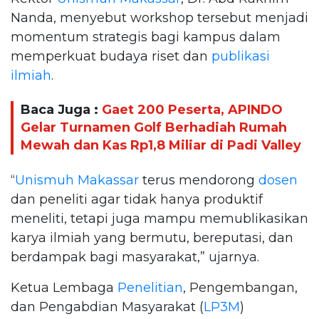
Nanda, menyebut workshop tersebut menjadi
momentum strategis bagi kampus dalam
memperkuat budaya riset dan
publikasi
ilmiah
.
Baca Juga :
Gaet 200 Peserta, APINDO
Gelar Turnamen Golf Berhadiah Rumah
Mewah dan Kas Rp1,8 Miliar di Padi Valley
“
Unismuh Makassar
terus mendorong
dosen
dan peneliti agar tidak hanya produktif
meneliti, tetapi juga mampu memublikasikan
karya ilmiah yang bermutu, bereputasi, dan
berdampak bagi masyarakat,” ujarnya.
Ketua Lembaga
Penelitian
, Pengembangan,
dan Pengabdian Masyarakat (
LP3M
)