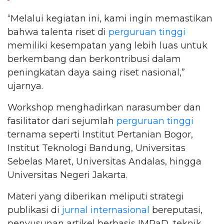
“Melalui kegiatan ini, kami ingin memastikan
bahwa talenta riset di
perguruan tinggi
memiliki kesempatan yang lebih luas untuk
berkembang dan berkontribusi dalam
peningkatan daya saing riset nasional,”
ujarnya.
Workshop menghadirkan narasumber dan
fasilitator dari sejumlah
perguruan tinggi
ternama seperti Institut Pertanian Bogor,
Institut Teknologi Bandung, Universitas
Sebelas Maret, Universitas Andalas, hingga
Universitas Negeri Jakarta.
Materi yang diberikan meliputi strategi
publikasi di
jurnal internasional
bereputasi,
penyusunan artikel berbasis IMRaD, teknik