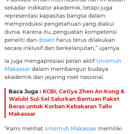
sekadar indikator akademik, tetapi juga
representasi kapasitas bangsa dalam
memproduksi pengetahuan yang diakui
dunia. Karena itu, penguatan kompetensi
peneliti dan
dosen
harus terus dilakukan
secara inklusif dan berkelanjutan,” ujarnya.
Ia juga mengapresiasi peran aktif
Unismuh
Makassar
dalam membangun budaya
akademik dan jejaring riset nasional.
Baca Juga :
KCBI, Cetiya Zhen An Kong &
Walubi Sul-Sel Salurkan Bantuan Paket
Beras untuk Korban Kebakaran Tallo
Makassar
“Kami melihat
Unismuh Makassar
memiliki