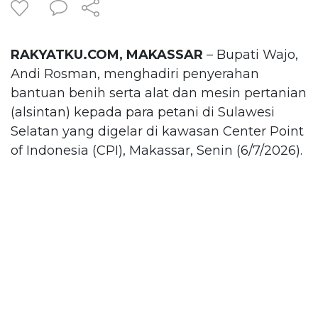
RAKYATKU.COM, MAKASSAR
– Bupati Wajo,
Andi Rosman, menghadiri penyerahan
bantuan benih serta alat dan mesin pertanian
(alsintan) kepada para petani di Sulawesi
Selatan yang digelar di kawasan Center Point
of Indonesia (CPI), Makassar, Senin (6/7/2026).