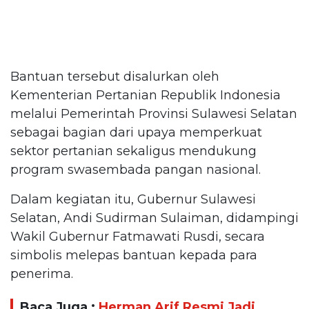
Bantuan tersebut disalurkan oleh
Kementerian Pertanian Republik Indonesia
melalui Pemerintah Provinsi Sulawesi Selatan
sebagai bagian dari upaya memperkuat
sektor pertanian sekaligus mendukung
program swasembada pangan nasional.
Dalam kegiatan itu, Gubernur Sulawesi
Selatan, Andi Sudirman Sulaiman, didampingi
Wakil Gubernur Fatmawati Rusdi, secara
simbolis melepas bantuan kepada para
penerima.
Baca Juga :
Herman Arif Resmi Jadi