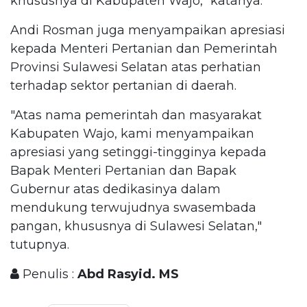
khususnya di Kabupaten Wajo," katanya.
Andi Rosman juga menyampaikan apresiasi
kepada Menteri Pertanian dan Pemerintah
Provinsi Sulawesi Selatan atas perhatian
terhadap sektor pertanian di daerah.
"Atas nama pemerintah dan masyarakat
Kabupaten Wajo, kami menyampaikan
apresiasi yang setinggi-tingginya kepada
Bapak Menteri Pertanian dan Bapak
Gubernur atas dedikasinya dalam
mendukung terwujudnya swasembada
pangan, khususnya di Sulawesi Selatan,"
tutupnya.
Penulis :
Abd Rasyid. MS