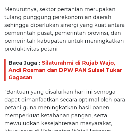
Menurutnya, sektor pertanian merupakan
tulang punggung perekonomian daerah
sehingga diperlukan sinergi yang kuat antara
pemerintah pusat, pemerintah provinsi, dan
pemerintah kabupaten untuk meningkatkan
produktivitas petani.
Baca Juga :
Silaturahmi di Rujab Wajo,
Andi Rosman dan DPW PAN Sulsel Tukar
Gagasan
"Bantuan yang disalurkan hari ini semoga
dapat dimanfaatkan secara optimal oleh para
petani guna meningkatkan hasil panen,
memperkuat ketahanan pangan, serta
mewujudkan kesejahteraan masyarakat,