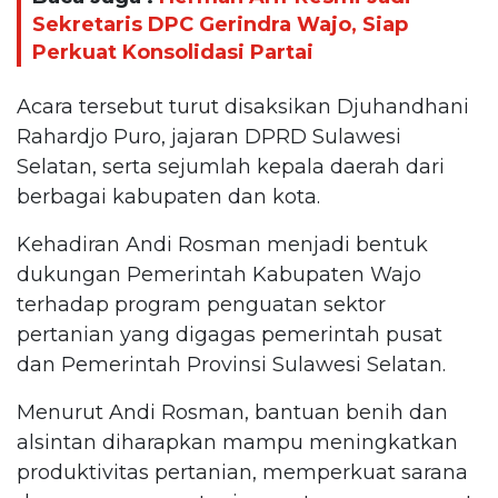
Sekretaris DPC Gerindra Wajo, Siap
Perkuat Konsolidasi Partai
Acara tersebut turut disaksikan Djuhandhani
Rahardjo Puro, jajaran DPRD Sulawesi
Selatan, serta sejumlah kepala daerah dari
berbagai kabupaten dan kota.
Kehadiran Andi Rosman menjadi bentuk
dukungan Pemerintah Kabupaten Wajo
terhadap program penguatan sektor
pertanian yang digagas pemerintah pusat
dan Pemerintah Provinsi Sulawesi Selatan.
Menurut Andi Rosman, bantuan benih dan
alsintan diharapkan mampu meningkatkan
produktivitas pertanian, memperkuat sarana