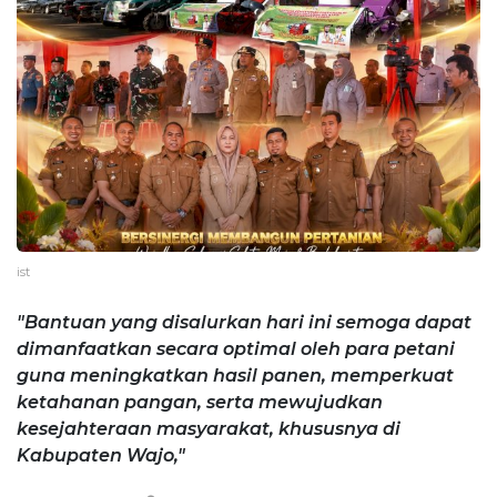
ist
"Bantuan yang disalurkan hari ini semoga dapat
dimanfaatkan secara optimal oleh para petani
guna meningkatkan hasil panen, memperkuat
ketahanan pangan, serta mewujudkan
kesejahteraan masyarakat, khususnya di
Kabupaten Wajo,"