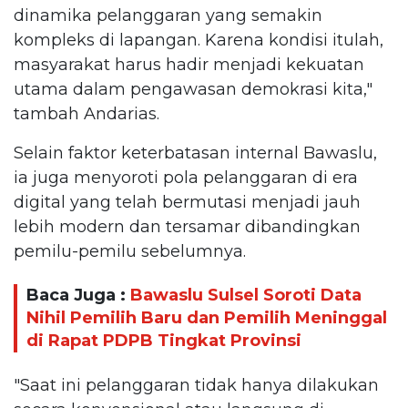
dinamika pelanggaran yang semakin
kompleks di lapangan. Karena kondisi itulah,
masyarakat harus hadir menjadi kekuatan
utama dalam pengawasan demokrasi kita,"
tambah Andarias.
Selain faktor keterbatasan internal Bawaslu,
ia juga menyoroti pola pelanggaran di era
digital yang telah bermutasi menjadi jauh
lebih modern dan tersamar dibandingkan
pemilu-pemilu sebelumnya.
Baca Juga :
Bawaslu Sulsel Soroti Data
Nihil Pemilih Baru dan Pemilih Meninggal
di Rapat PDPB Tingkat Provinsi
"Saat ini pelanggaran tidak hanya dilakukan