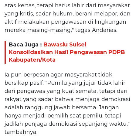
atas kertas, tetapi harus lahir dari masyarakat
yang kritis, sadar hukum, berani melapor, dan
aktif melakukan pengawasan di lingkungan
mereka masing-masing," tegas Andarias.
Baca Juga :
Bawaslu Sulsel
Konsolidasikan Hasil Pengawasan PDPB
Kabupaten/Kota
Ia pun berpesan agar masyarakat tidak
bersikap pasif. "Pemilu yang jujur tidak lahir
dari pengawas yang kuat semata, tetapi dari
rakyat yang sadar bahwa menjaga demokrasi
adalah tanggung jawab bersama. Jangan
hanya menjadi pemilih saat pemilu, tetapi
jadilah penjaga demokrasi sepanjang waktu,"
tambahnya.