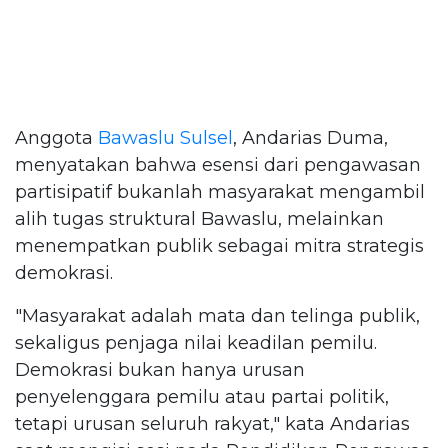
Anggota
Bawaslu Sulsel
, Andarias Duma,
menyatakan bahwa esensi dari pengawasan
partisipatif bukanlah masyarakat mengambil
alih tugas struktural Bawaslu, melainkan
menempatkan publik sebagai mitra strategis
demokrasi.
"Masyarakat adalah mata dan telinga publik,
sekaligus penjaga nilai keadilan pemilu.
Demokrasi bukan hanya urusan
penyelenggara pemilu atau partai politik,
tetapi urusan seluruh rakyat," kata Andarias