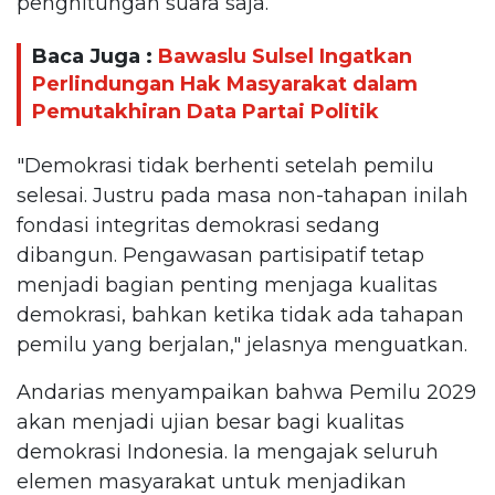
penghitungan suara saja.
Baca Juga :
Bawaslu Sulsel Ingatkan
Perlindungan Hak Masyarakat dalam
Pemutakhiran Data Partai Politik
"Demokrasi tidak berhenti setelah pemilu
selesai. Justru pada masa non-tahapan inilah
fondasi integritas demokrasi sedang
dibangun. Pengawasan partisipatif tetap
menjadi bagian penting menjaga kualitas
demokrasi, bahkan ketika tidak ada tahapan
pemilu yang berjalan," jelasnya menguatkan.
Andarias menyampaikan bahwa Pemilu 2029
akan menjadi ujian besar bagi kualitas
demokrasi Indonesia. Ia mengajak seluruh
elemen masyarakat untuk menjadikan