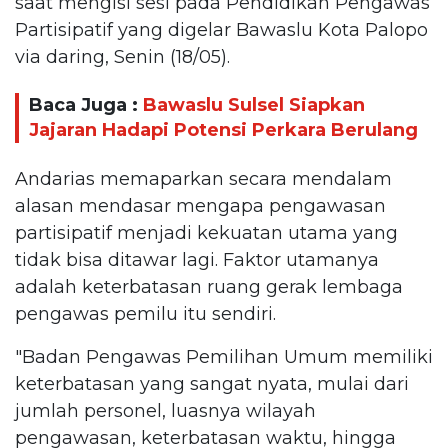
saat mengisi sesi pada Pendidikan Pengawas
Partisipatif yang digelar Bawaslu Kota Palopo
via daring, Senin (18/05).
Baca Juga :
Bawaslu Sulsel Siapkan
Jajaran Hadapi Potensi Perkara Berulang
Andarias memaparkan secara mendalam
alasan mendasar mengapa pengawasan
partisipatif menjadi kekuatan utama yang
tidak bisa ditawar lagi. Faktor utamanya
adalah keterbatasan ruang gerak lembaga
pengawas pemilu itu sendiri.
"Badan Pengawas Pemilihan Umum memiliki
keterbatasan yang sangat nyata, mulai dari
jumlah personel, luasnya wilayah
pengawasan, keterbatasan waktu, hingga