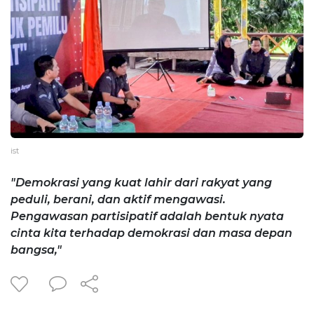
ist
"Demokrasi yang kuat lahir dari rakyat yang
peduli, berani, dan aktif mengawasi.
Pengawasan partisipatif adalah bentuk nyata
cinta kita terhadap demokrasi dan masa depan
bangsa,"