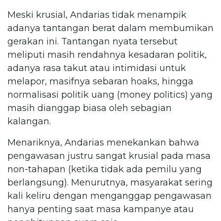
Meski krusial, Andarias tidak menampik
adanya tantangan berat dalam membumikan
gerakan ini. Tantangan nyata tersebut
meliputi masih rendahnya kesadaran politik,
adanya rasa takut atau intimidasi untuk
melapor, masifnya sebaran hoaks, hingga
normalisasi politik uang (money politics) yang
masih dianggap biasa oleh sebagian
kalangan.
Menariknya, Andarias menekankan bahwa
pengawasan justru sangat krusial pada masa
non-tahapan (ketika tidak ada pemilu yang
berlangsung). Menurutnya, masyarakat sering
kali keliru dengan menganggap pengawasan
hanya penting saat masa kampanye atau