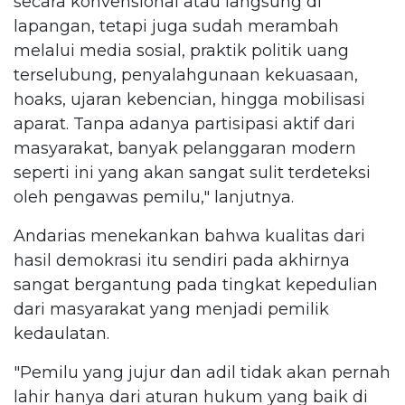
secara konvensional atau langsung di
lapangan, tetapi juga sudah merambah
melalui media sosial, praktik politik uang
terselubung, penyalahgunaan kekuasaan,
hoaks, ujaran kebencian, hingga mobilisasi
aparat. Tanpa adanya partisipasi aktif dari
masyarakat, banyak pelanggaran modern
seperti ini yang akan sangat sulit terdeteksi
oleh pengawas pemilu," lanjutnya.
Andarias menekankan bahwa kualitas dari
hasil demokrasi itu sendiri pada akhirnya
sangat bergantung pada tingkat kepedulian
dari masyarakat yang menjadi pemilik
kedaulatan.
"Pemilu yang jujur dan adil tidak akan pernah
lahir hanya dari aturan hukum yang baik di