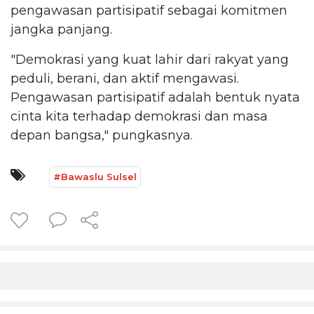
pengawasan partisipatif sebagai komitmen
jangka panjang.
"Demokrasi yang kuat lahir dari rakyat yang
peduli, berani, dan aktif mengawasi.
Pengawasan partisipatif adalah bentuk nyata
cinta kita terhadap demokrasi dan masa
depan bangsa," pungkasnya.
#Bawaslu Sulsel