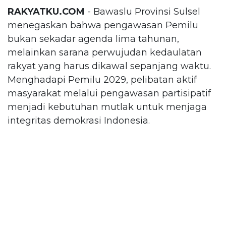
RAKYATKU.COM
- Bawaslu Provinsi Sulsel
menegaskan bahwa pengawasan Pemilu
bukan sekadar agenda lima tahunan,
melainkan sarana perwujudan kedaulatan
rakyat yang harus dikawal sepanjang waktu.
Menghadapi Pemilu 2029, pelibatan aktif
masyarakat melalui pengawasan partisipatif
menjadi kebutuhan mutlak untuk menjaga
integritas demokrasi Indonesia.