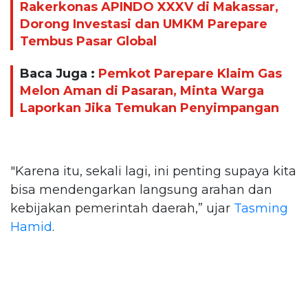
Rakerkonas APINDO XXXV di Makassar,
Dorong Investasi dan UMKM Parepare
Tembus Pasar Global
Baca Juga :
Pemkot Parepare Klaim Gas
Melon Aman di Pasaran, Minta Warga
Laporkan Jika Temukan Penyimpangan
"Karena itu, sekali lagi, ini penting supaya kita
bisa mendengarkan langsung arahan dan
kebijakan pemerintah daerah,” ujar
Tasming
Hamid
.