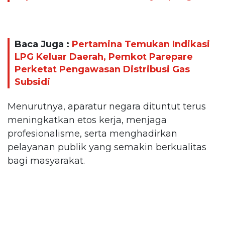
Baca Juga :
Pertamina Temukan Indikasi
LPG Keluar Daerah, Pemkot Parepare
Perketat Pengawasan Distribusi Gas
Subsidi
Menurutnya, aparatur negara dituntut terus
meningkatkan etos kerja, menjaga
profesionalisme, serta menghadirkan
pelayanan publik yang semakin berkualitas
bagi masyarakat.