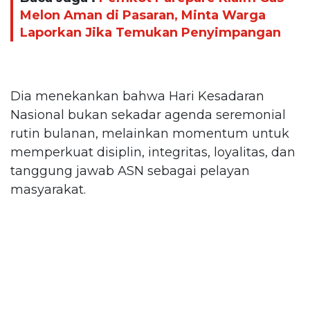
Melon Aman di Pasaran, Minta Warga
Laporkan Jika Temukan Penyimpangan
Dia menekankan bahwa Hari Kesadaran
Nasional bukan sekadar agenda seremonial
rutin bulanan, melainkan momentum untuk
memperkuat disiplin, integritas, loyalitas, dan
tanggung jawab ASN sebagai pelayan
masyarakat.