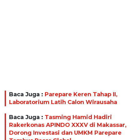
Baca Juga :
Parepare Keren Tahap II,
Laboratorium Latih Calon Wirausaha
Baca Juga :
Tasming Hamid Hadiri
Rakerkonas APINDO XXXV di Makassar,
Dorong Investasi dan UMKM Parepare