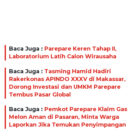
Baca Juga :
Parepare Keren Tahap II,
Laboratorium Latih Calon Wirausaha
Baca Juga :
Tasming Hamid Hadiri
Rakerkonas APINDO XXXV di Makassar,
Dorong Investasi dan UMKM Parepare
Tembus Pasar Global
Baca Juga :
Pemkot Parepare Klaim Gas
Melon Aman di Pasaran, Minta Warga
Laporkan Jika Temukan Penyimpangan