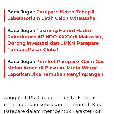
Baca Juga :
Parepare Keren Tahap II,
Laboratorium Latih Calon Wirausaha
Baca Juga :
Tasming Hamid Hadiri
Rakerkonas APINDO XXXV di Makassar,
Dorong Investasi dan UMKM Parepare
Tembus Pasar Global
Baca Juga :
Pemkot Parepare Klaim Gas
Melon Aman di Pasaran, Minta Warga
Laporkan Jika Temukan Penyimpangan
Anggota DPRD dua periode itu, kembali
mengingatkan kebijakan Pemerintah Kota
Parepare dalam membentuk karakter ASN