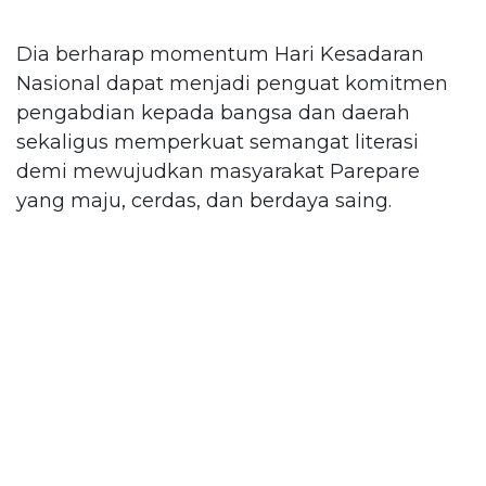
Dia berharap momentum Hari Kesadaran
Nasional dapat menjadi penguat komitmen
pengabdian kepada bangsa dan daerah
sekaligus memperkuat semangat literasi
demi mewujudkan masyarakat Parepare
yang maju, cerdas, dan berdaya saing.