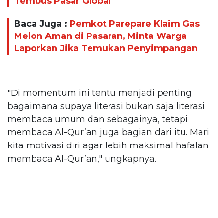
Tembus Pasar Global
Baca Juga :
Pemkot Parepare Klaim Gas
Melon Aman di Pasaran, Minta Warga
Laporkan Jika Temukan Penyimpangan
"Di momentum ini tentu menjadi penting
bagaimana supaya literasi bukan saja literasi
membaca umum dan sebagainya, tetapi
membaca Al-Qur’an juga bagian dari itu. Mari
kita motivasi diri agar lebih maksimal hafalan
membaca Al-Qur’an," ungkapnya.