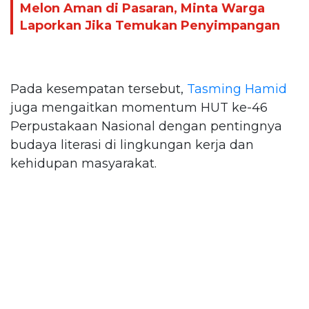
Melon Aman di Pasaran, Minta Warga
Laporkan Jika Temukan Penyimpangan
Pada kesempatan tersebut,
Tasming Hamid
juga mengaitkan momentum HUT ke-46
Perpustakaan Nasional dengan pentingnya
budaya literasi di lingkungan kerja dan
kehidupan masyarakat.