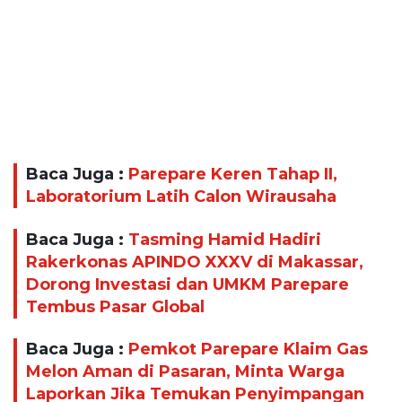
Baca Juga :
Parepare Keren Tahap II,
Laboratorium Latih Calon Wirausaha
Baca Juga :
Tasming Hamid Hadiri
Rakerkonas APINDO XXXV di Makassar,
Dorong Investasi dan UMKM Parepare
Tembus Pasar Global
Baca Juga :
Pemkot Parepare Klaim Gas
Melon Aman di Pasaran, Minta Warga
Laporkan Jika Temukan Penyimpangan