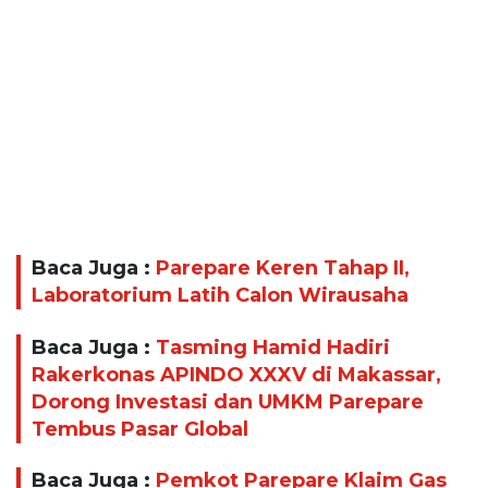
Baca Juga :
Parepare Keren Tahap II,
Laboratorium Latih Calon Wirausaha
Baca Juga :
Tasming Hamid Hadiri
Rakerkonas APINDO XXXV di Makassar,
Dorong Investasi dan UMKM Parepare
Tembus Pasar Global
Baca Juga :
Pemkot Parepare Klaim Gas