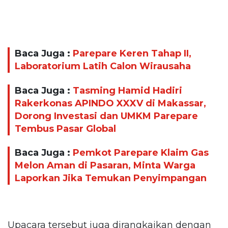
Baca Juga :
Parepare Keren Tahap II,
Laboratorium Latih Calon Wirausaha
Baca Juga :
Tasming Hamid Hadiri
Rakerkonas APINDO XXXV di Makassar,
Dorong Investasi dan UMKM Parepare
Tembus Pasar Global
Baca Juga :
Pemkot Parepare Klaim Gas
Melon Aman di Pasaran, Minta Warga
Laporkan Jika Temukan Penyimpangan
Upacara tersebut juga dirangkaikan dengan