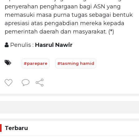
penyerahan penghargaan bagi ASN yang
memasuki masa purna tugas sebagai bentuk
apresiasi atas pengabdian mereka kepada
pemerintah daerah dan masyarakat. (*)
Penulis :
Hasrul Nawir
#parepare
#tasming hamid
Terbaru