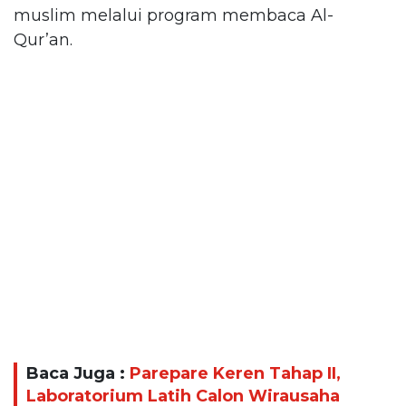
muslim melalui program membaca Al-
Qur’an.
Baca Juga :
Parepare Keren Tahap II,
Laboratorium Latih Calon Wirausaha