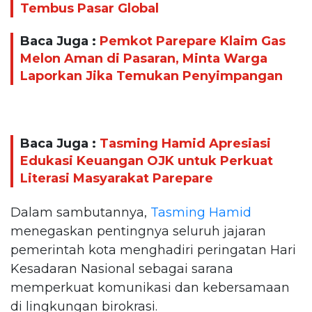
Tembus Pasar Global
Baca Juga :
Pemkot Parepare Klaim Gas
Melon Aman di Pasaran, Minta Warga
Laporkan Jika Temukan Penyimpangan
Baca Juga :
Tasming Hamid Apresiasi
Edukasi Keuangan OJK untuk Perkuat
Literasi Masyarakat Parepare
Dalam sambutannya,
Tasming Hamid
menegaskan pentingnya seluruh jajaran
pemerintah kota menghadiri peringatan Hari
Kesadaran Nasional sebagai sarana
memperkuat komunikasi dan kebersamaan
di lingkungan birokrasi.