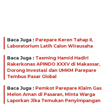
Baca Juga :
Parepare Keren Tahap II,
Laboratorium Latih Calon Wirausaha
Baca Juga :
Tasming Hamid Hadiri
Rakerkonas APINDO XXXV di Makassar,
Dorong Investasi dan UMKM Parepare
Tembus Pasar Global
Baca Juga :
Pemkot Parepare Klaim Gas
Melon Aman di Pasaran, Minta Warga
Laporkan Jika Temukan Penyimpangan