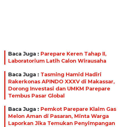
Baca Juga :
Parepare Keren Tahap II,
Laboratorium Latih Calon Wirausaha
Baca Juga :
Tasming Hamid Hadiri
Rakerkonas APINDO XXXV di Makassar,
Dorong Investasi dan UMKM Parepare
Tembus Pasar Global
Baca Juga :
Pemkot Parepare Klaim Gas
Melon Aman di Pasaran, Minta Warga
Laporkan Jika Temukan Penyimpangan