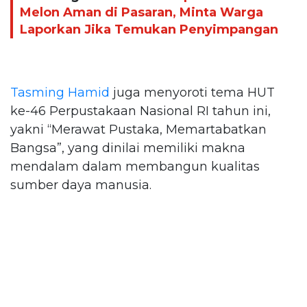
Melon Aman di Pasaran, Minta Warga
Laporkan Jika Temukan Penyimpangan
Tasming Hamid
juga menyoroti tema HUT
ke-46 Perpustakaan Nasional RI tahun ini,
yakni “Merawat Pustaka, Memartabatkan
Bangsa”, yang dinilai memiliki makna
mendalam dalam membangun kualitas
sumber daya manusia.