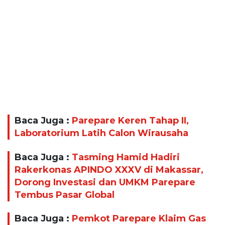
Baca Juga :
Parepare Keren Tahap II,
Laboratorium Latih Calon Wirausaha
Baca Juga :
Tasming Hamid Hadiri
Rakerkonas APINDO XXXV di Makassar,
Dorong Investasi dan UMKM Parepare
Tembus Pasar Global
Baca Juga :
Pemkot Parepare Klaim Gas