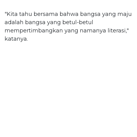
"Kita tahu bersama bahwa bangsa yang maju
adalah bangsa yang betul-betul
mempertimbangkan yang namanya literasi,"
katanya.