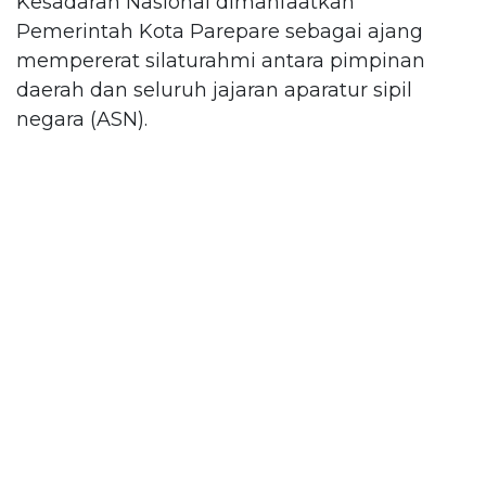
Kesadaran Nasional dimanfaatkan
Pemerintah Kota Parepare sebagai ajang
mempererat silaturahmi antara pimpinan
daerah dan seluruh jajaran aparatur sipil
negara (ASN).