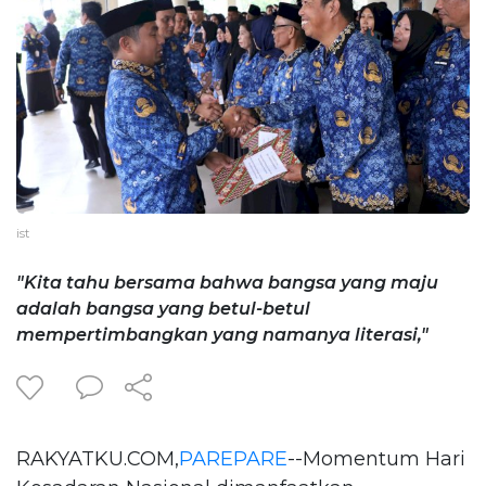
ist
"Kita tahu bersama bahwa bangsa yang maju
adalah bangsa yang betul-betul
mempertimbangkan yang namanya literasi,"
RAKYATKU.COM,
PAREPARE
--Momentum Hari