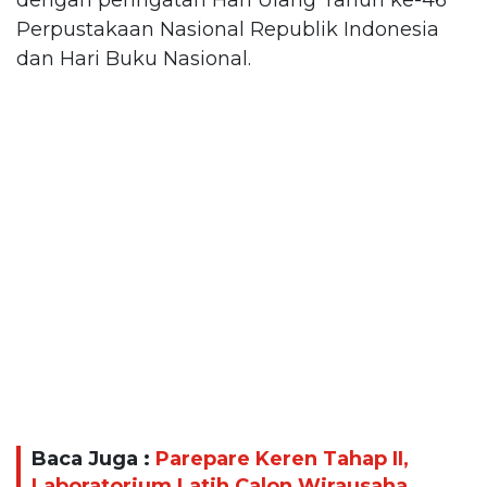
Perpustakaan Nasional Republik Indonesia
dan Hari Buku Nasional.
Baca Juga :
Parepare Keren Tahap II,
Laboratorium Latih Calon Wirausaha