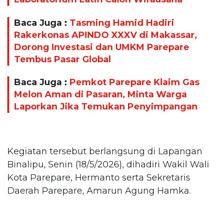
Baca Juga :
Tasming Hamid Hadiri
Rakerkonas APINDO XXXV di Makassar,
Dorong Investasi dan UMKM Parepare
Tembus Pasar Global
Baca Juga :
Pemkot Parepare Klaim Gas
Melon Aman di Pasaran, Minta Warga
Laporkan Jika Temukan Penyimpangan
Kegiatan tersebut berlangsung di Lapangan
Binalipu, Senin (18/5/2026), dihadiri Wakil Wali
Kota Parepare, Hermanto serta Sekretaris
Daerah Parepare, Amarun Agung Hamka.