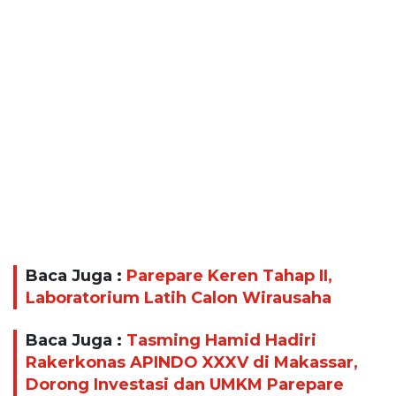
Baca Juga :
Parepare Keren Tahap II,
Laboratorium Latih Calon Wirausaha
Baca Juga :
Tasming Hamid Hadiri
Rakerkonas APINDO XXXV di Makassar,
Dorong Investasi dan UMKM Parepare