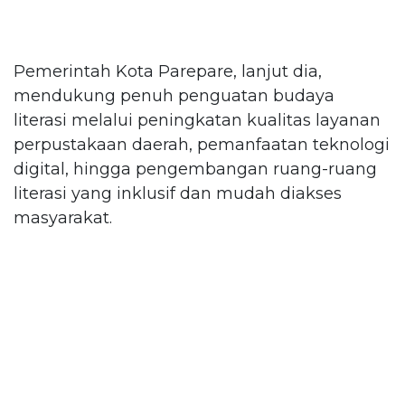
Pemerintah Kota Parepare, lanjut dia,
mendukung penuh penguatan budaya
literasi melalui peningkatan kualitas layanan
perpustakaan daerah, pemanfaatan teknologi
digital, hingga pengembangan ruang-ruang
literasi yang inklusif dan mudah diakses
masyarakat.