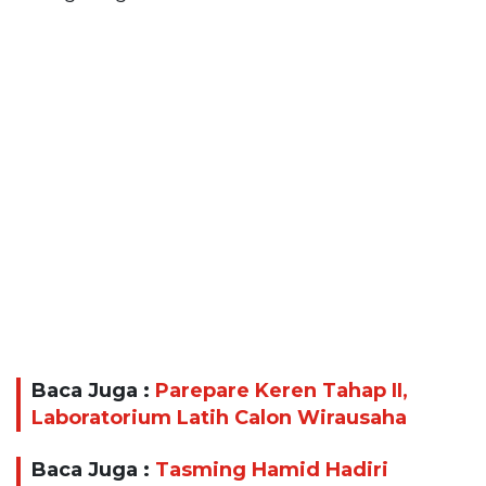
Baca Juga :
Parepare Keren Tahap II,
Laboratorium Latih Calon Wirausaha
Baca Juga :
Tasming Hamid Hadiri