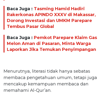
Baca Juga :
Tasming Hamid Hadiri
Rakerkonas APINDO XXXV di Makassar,
Dorong Investasi dan UMKM Parepare
Tembus Pasar Global
Baca Juga :
Pemkot Parepare Klaim Gas
Melon Aman di Pasaran, Minta Warga
Laporkan Jika Temukan Penyimpangan
Menurutnya, literasi tidak hanya sebatas
membaca pengetahuan umum, tetapi juga
mencakup kemampuan membaca dan
memahami Al-Qur’an.