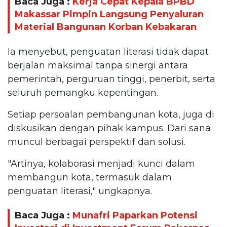
Baca Juga :
Kerja Cepat Kepala BPBD
Makassar Pimpin Langsung Penyaluran
Material Bangunan Korban Kebakaran
Ia menyebut, penguatan literasi tidak dapat
berjalan maksimal tanpa sinergi antara
pemerintah, perguruan tinggi, penerbit, serta
seluruh pemangku kepentingan.
Setiap persoalan pembangunan kota, juga di
diskusikan dengan pihak kampus. Dari sana
muncul berbagai perspektif dan solusi.
"Artinya, kolaborasi menjadi kunci dalam
membangun kota, termasuk dalam
penguatan literasi," ungkapnya.
Baca Juga :
Munafri Paparkan Potensi