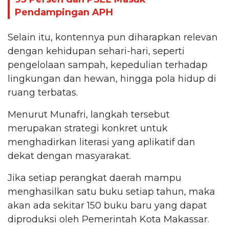
Pendampingan APH
Selain itu, kontennya pun diharapkan relevan
dengan kehidupan sehari-hari, seperti
pengelolaan sampah, kepedulian terhadap
lingkungan dan hewan, hingga pola hidup di
ruang terbatas.
Menurut Munafri, langkah tersebut
merupakan strategi konkret untuk
menghadirkan literasi yang aplikatif dan
dekat dengan masyarakat.
Jika setiap perangkat daerah mampu
menghasilkan satu buku setiap tahun, maka
akan ada sekitar 150 buku baru yang dapat
diproduksi oleh Pemerintah Kota Makassar.