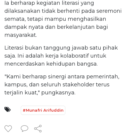
Ia berharap kegiatan literasi yang
dilaksanakan tidak berhenti pada seremoni
semata, tetapi mampu menghasilkan
dampak nyata dan berkelanjutan bagi
masyarakat.
Literasi bukan tanggung jawab satu pihak
saja. Ini adalah kerja kolaboratif untuk
mencerdaskan kehidupan bangsa.
"Kami berharap sinergi antara pemerintah,
kampus, dan seluruh stakeholder terus
terjalin kuat," pungkasnya.
#Munafri Arifuddin