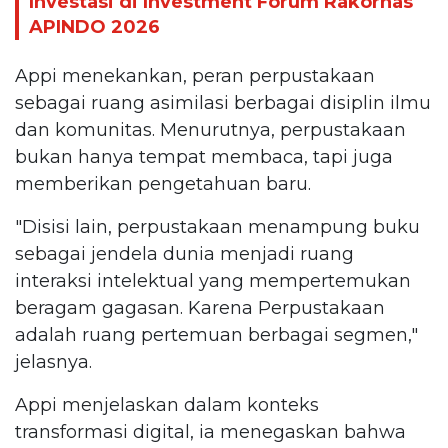
Investasi di Investment Forum Rakornas
APINDO 2026
Appi menekankan, peran perpustakaan
sebagai ruang asimilasi berbagai disiplin ilmu
dan komunitas. Menurutnya, perpustakaan
bukan hanya tempat membaca, tapi juga
memberikan pengetahuan baru.
"Disisi lain, perpustakaan menampung buku
sebagai jendela dunia menjadi ruang
interaksi intelektual yang mempertemukan
beragam gagasan. Karena Perpustakaan
adalah ruang pertemuan berbagai segmen,"
jelasnya.
Appi menjelaskan dalam konteks
transformasi digital, ia menegaskan bahwa