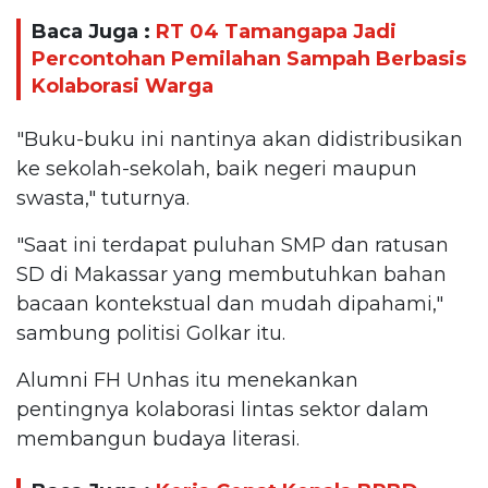
Baca Juga :
RT 04 Tamangapa Jadi
Percontohan Pemilahan Sampah Berbasis
Kolaborasi Warga
"Buku-buku ini nantinya akan didistribusikan
ke sekolah-sekolah, baik negeri maupun
swasta," tuturnya.
"Saat ini terdapat puluhan SMP dan ratusan
SD di Makassar yang membutuhkan bahan
bacaan kontekstual dan mudah dipahami,"
sambung politisi Golkar itu.
Alumni FH Unhas itu menekankan
pentingnya kolaborasi lintas sektor dalam
membangun budaya literasi.