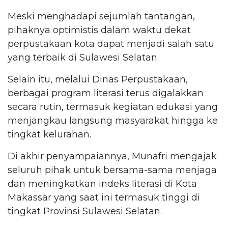
Meski menghadapi sejumlah tantangan,
pihaknya optimistis dalam waktu dekat
perpustakaan kota dapat menjadi salah satu
yang terbaik di Sulawesi Selatan.
Selain itu, melalui Dinas Perpustakaan,
berbagai program literasi terus digalakkan
secara rutin, termasuk kegiatan edukasi yang
menjangkau langsung masyarakat hingga ke
tingkat kelurahan.
Di akhir penyampaiannya, Munafri mengajak
seluruh pihak untuk bersama-sama menjaga
dan meningkatkan indeks literasi di Kota
Makassar yang saat ini termasuk tinggi di
tingkat Provinsi Sulawesi Selatan.