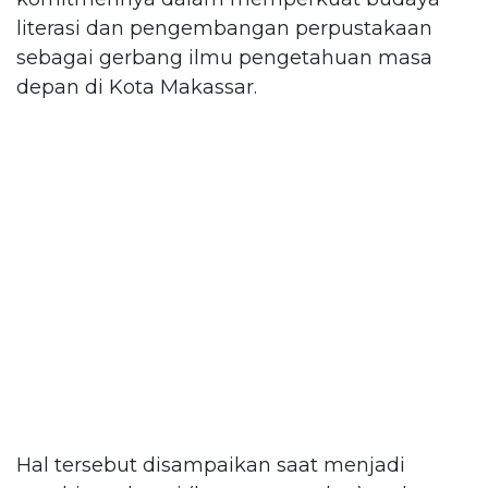
literasi dan pengembangan perpustakaan
sebagai gerbang ilmu pengetahuan masa
depan di Kota Makassar.
Hal tersebut disampaikan saat menjadi