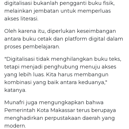
digitalisasi bukanlah pengganti buku fisik,
melainkan jembatan untuk memperluas
akses literasi.
Oleh karena itu, diperlukan keseimbangan
antara buku cetak dan platform digital dalam
proses pembelajaran.
"Digitalisasi tidak menghilangkan buku teks,
tetapi menjadi penghubung menuju akses
yang lebih luas. Kita harus membangun
kombinasi yang baik antara keduanya,"
katanya.
Munafri juga mengungkapkan bahwa
Pemerintah Kota Makassar terus berupaya
menghadirkan perpustakaan daerah yang
modern.