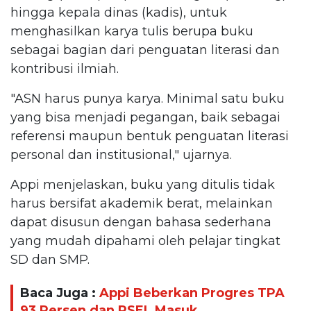
hingga kepala dinas (kadis), untuk
menghasilkan karya tulis berupa buku
sebagai bagian dari penguatan literasi dan
kontribusi ilmiah.
"ASN harus punya karya. Minimal satu buku
yang bisa menjadi pegangan, baik sebagai
referensi maupun bentuk penguatan literasi
personal dan institusional," ujarnya.
Appi menjelaskan, buku yang ditulis tidak
harus bersifat akademik berat, melainkan
dapat disusun dengan bahasa sederhana
yang mudah dipahami oleh pelajar tingkat
SD dan SMP.
Baca Juga :
Appi Beberkan Progres TPA
93 Persen dan PSEL Masuk