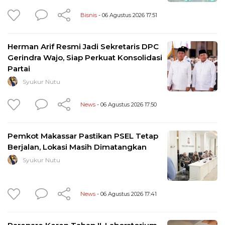
Bisnis
- 06 Agustus 2026 17:51
Herman Arif Resmi Jadi Sekretaris DPC
Gerindra Wajo, Siap Perkuat Konsolidasi
Partai
Syukur Nutu
News
- 06 Agustus 2026 17:50
Pemkot Makassar Pastikan PSEL Tetap
Berjalan, Lokasi Masih Dimatangkan
Syukur Nutu
News
- 06 Agustus 2026 17:41