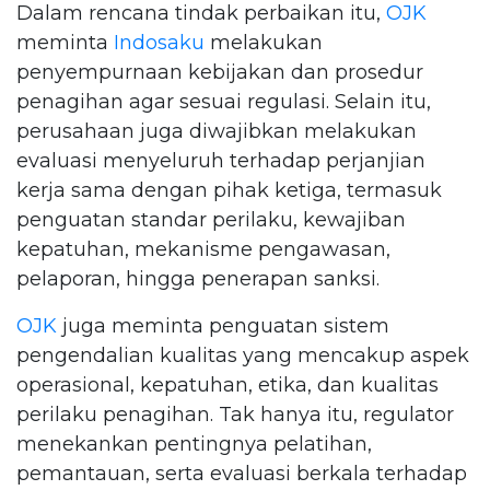
Dalam rencana tindak perbaikan itu,
OJK
meminta
Indosaku
melakukan
penyempurnaan kebijakan dan prosedur
penagihan agar sesuai regulasi. Selain itu,
perusahaan juga diwajibkan melakukan
evaluasi menyeluruh terhadap perjanjian
kerja sama dengan pihak ketiga, termasuk
penguatan standar perilaku, kewajiban
kepatuhan, mekanisme pengawasan,
pelaporan, hingga penerapan sanksi.
OJK
juga meminta penguatan sistem
pengendalian kualitas yang mencakup aspek
operasional, kepatuhan, etika, dan kualitas
perilaku penagihan. Tak hanya itu, regulator
menekankan pentingnya pelatihan,
pemantauan, serta evaluasi berkala terhadap