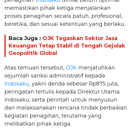
memastikan pihak ketiga menjalankan
proses penagihan secara patuh, profesional,
beretika, dan sesuai ketentuan yang berlaku.
Baca Juga :
OJK Tegaskan Sektor Jasa
Keuangan Tetap Stabil di Tengah Gejolak
Geopolitik Global
Atas temuan tersebut,
OJK
menjatuhkan
sejumlah sanksi administratif kepada
Indosaku
, yakni denda sebesar Rp875 juta,
peringatan tertulis kepada Direktur Utama
Indosaku, serta perintah untuk menyusun
dan melaksanakan rencana tindak perbaikan
kegiatan penagihan, terutama yang
melibatkan pihak ketiga.