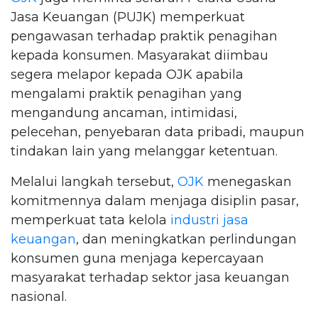
Jasa Keuangan (PUJK) memperkuat
pengawasan terhadap praktik penagihan
kepada konsumen. Masyarakat diimbau
segera melapor kepada OJK apabila
mengalami praktik penagihan yang
mengandung ancaman, intimidasi,
pelecehan, penyebaran data pribadi, maupun
tindakan lain yang melanggar ketentuan.
Melalui langkah tersebut,
OJK
menegaskan
komitmennya dalam menjaga disiplin pasar,
memperkuat tata kelola
industri jasa
keuangan
, dan meningkatkan perlindungan
konsumen guna menjaga kepercayaan
masyarakat terhadap sektor jasa keuangan
nasional.