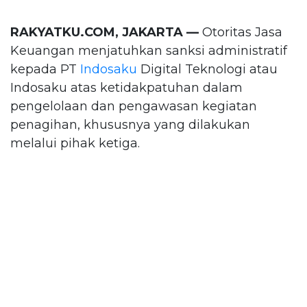
RAKYATKU.COM, JAKARTA —
Otoritas Jasa
Keuangan menjatuhkan sanksi administratif
kepada PT
Indosaku
Digital Teknologi atau
Indosaku atas ketidakpatuhan dalam
pengelolaan dan pengawasan kegiatan
penagihan, khususnya yang dilakukan
melalui pihak ketiga.