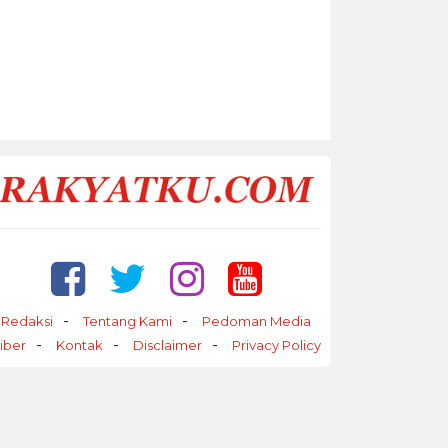
Redaksi
Tentang Kami
Pedoman Media
iber
Kontak
Disclaimer
Privacy Policy