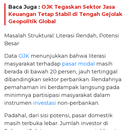
Baca Juga :
OJK Tegaskan Sektor Jasa
Keuangan Tetap Stabil di Tengah Gejolak
Geopolitik Global
Masalah Struktural: Literasi Rendah, Potensi
Besar
Data
OJK
menunjukkan bahwa literasi
masyarakat terhadap
pasar modal
masih
berada di bawah 20 persen, jauh tertinggal
dibandingkan sektor perbankan. Rendahnya
pemahaman ini berdampak langsung pada
minimnya partisipasi masyarakat dalam
instrumen
investasi
non-perbankan.
Padahal, dari sisi potensi, pasar domestik
masih terbuka lebar. Jumlah investor di