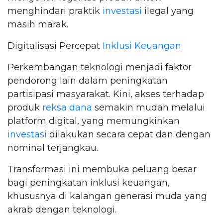
menghindari praktik
investasi
ilegal yang
masih marak.
Digitalisasi Percepat
Inklusi Keuangan
Perkembangan teknologi menjadi faktor
pendorong lain dalam peningkatan
partisipasi masyarakat. Kini, akses terhadap
produk
reksa dana
semakin mudah melalui
platform digital, yang memungkinkan
investasi
dilakukan secara cepat dan dengan
nominal terjangkau.
Transformasi ini membuka peluang besar
bagi peningkatan inklusi keuangan,
khususnya di kalangan generasi muda yang
akrab dengan teknologi.