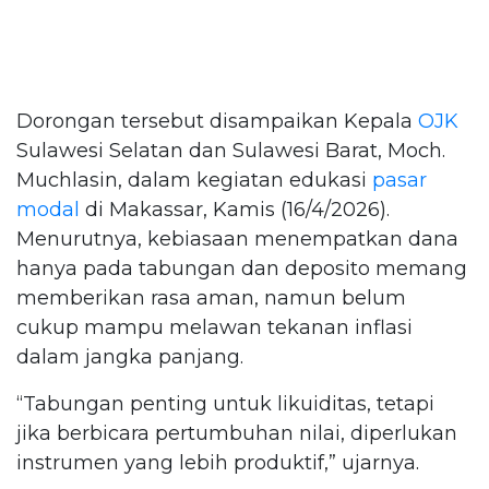
Dorongan tersebut disampaikan Kepala
OJK
Sulawesi Selatan dan Sulawesi Barat, Moch.
Muchlasin, dalam kegiatan edukasi
pasar
modal
di Makassar, Kamis (16/4/2026).
Menurutnya, kebiasaan menempatkan dana
hanya pada tabungan dan deposito memang
memberikan rasa aman, namun belum
cukup mampu melawan tekanan inflasi
dalam jangka panjang.
“Tabungan penting untuk likuiditas, tetapi
jika berbicara pertumbuhan nilai, diperlukan
instrumen yang lebih produktif,” ujarnya.