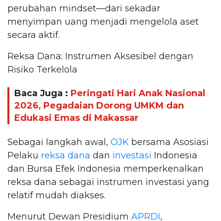
perubahan mindset—dari sekadar
menyimpan uang menjadi mengelola aset
secara aktif.
Reksa Dana: Instrumen Aksesibel dengan
Risiko Terkelola
Baca Juga :
Peringati Hari Anak Nasional
2026, Pegadaian Dorong UMKM dan
Edukasi Emas di Makassar
Sebagai langkah awal,
OJK
bersama Asosiasi
Pelaku
reksa dana
dan
investasi
Indonesia
dan Bursa Efek Indonesia memperkenalkan
reksa dana sebagai instrumen investasi yang
relatif mudah diakses.
Menurut Dewan Presidium
APRDI
,