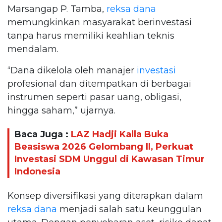
Marsangap P. Tamba,
reksa dana
memungkinkan masyarakat berinvestasi
tanpa harus memiliki keahlian teknis
mendalam.
“Dana dikelola oleh manajer
investasi
profesional dan ditempatkan di berbagai
instrumen seperti pasar uang, obligasi,
hingga saham,” ujarnya.
Baca Juga :
LAZ Hadji Kalla Buka
Beasiswa 2026 Gelombang II, Perkuat
Investasi SDM Unggul di Kawasan Timur
Indonesia
Konsep diversifikasi yang diterapkan dalam
reksa dana
menjadi salah satu keunggulan