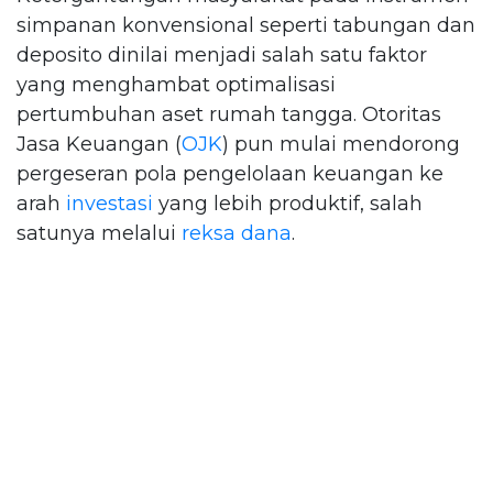
simpanan konvensional seperti tabungan dan
deposito dinilai menjadi salah satu faktor
yang menghambat optimalisasi
pertumbuhan aset rumah tangga. Otoritas
Jasa Keuangan (
OJK
) pun mulai mendorong
pergeseran pola pengelolaan keuangan ke
arah
investasi
yang lebih produktif, salah
satunya melalui
reksa dana
.