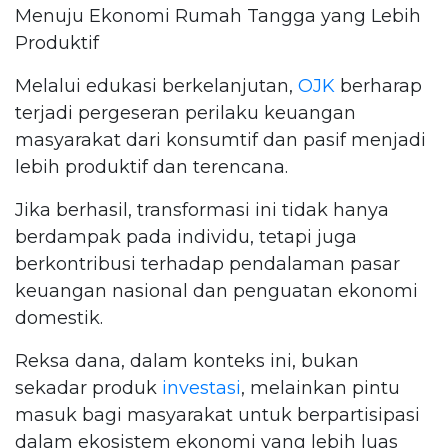
Menuju Ekonomi Rumah Tangga yang Lebih
Produktif
Melalui edukasi berkelanjutan,
OJK
berharap
terjadi pergeseran perilaku keuangan
masyarakat dari konsumtif dan pasif menjadi
lebih produktif dan terencana.
Jika berhasil, transformasi ini tidak hanya
berdampak pada individu, tetapi juga
berkontribusi terhadap pendalaman pasar
keuangan nasional dan penguatan ekonomi
domestik.
Reksa dana, dalam konteks ini, bukan
sekadar produk
investasi
, melainkan pintu
masuk bagi masyarakat untuk berpartisipasi
dalam ekosistem ekonomi yang lebih luas