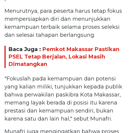
Menurutnya, para peserta harus tetap fokus
mempersiapkan diri dan menunjukkan
kemampuan terbaik selama proses seleksi
dan selesai tahapan berlangsung.
Baca Juga :
Pemkot Makassar Pastikan
PSEL Tetap Berjalan, Lokasi Masih
Dimatangkan
"Fokuslah pada kemampuan dan potensi
yang kalian miliki, tunjukkan kepada publik
bahwa perwakilan paskibra Kota Makassar,
memang layak berada di posisi itu karena
prestasi dan kemampuan sendiri, bukan
karena satu dan lain hal," sebut Munafri.
Munafri juga mengingatkan bahwa proses