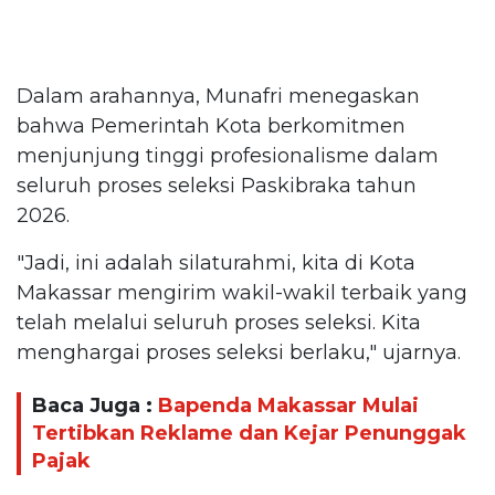
Dalam arahannya, Munafri menegaskan
bahwa Pemerintah Kota berkomitmen
menjunjung tinggi profesionalisme dalam
seluruh proses seleksi Paskibraka tahun
2026.
"Jadi, ini adalah silaturahmi, kita di Kota
Makassar mengirim wakil-wakil terbaik yang
telah melalui seluruh proses seleksi. Kita
menghargai proses seleksi berlaku," ujarnya.
Baca Juga :
Bapenda Makassar Mulai
Tertibkan Reklame dan Kejar Penunggak
Pajak