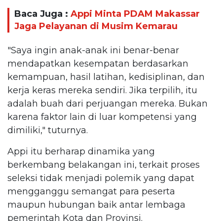
Baca Juga :
Appi Minta PDAM Makassar
Jaga Pelayanan di Musim Kemarau
"Saya ingin anak-anak ini benar-benar
mendapatkan kesempatan berdasarkan
kemampuan, hasil latihan, kedisiplinan, dan
kerja keras mereka sendiri. Jika terpilih, itu
adalah buah dari perjuangan mereka. Bukan
karena faktor lain di luar kompetensi yang
dimiliki," tuturnya.
Appi itu berharap dinamika yang
berkembang belakangan ini, terkait proses
seleksi tidak menjadi polemik yang dapat
mengganggu semangat para peserta
maupun hubungan baik antar lembaga
pemerintah Kota dan Provinsi.