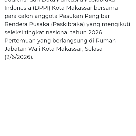
Indonesia (DPPI) Kota Makassar bersama
para calon anggota Pasukan Pengibar
Bendera Pusaka (Paskibraka) yang mengikuti
seleksi tingkat nasional tahun 2026.
Pertemuan yang berlangsung di Rumah
Jabatan Wali Kota Makassar, Selasa
(2/6/2026).