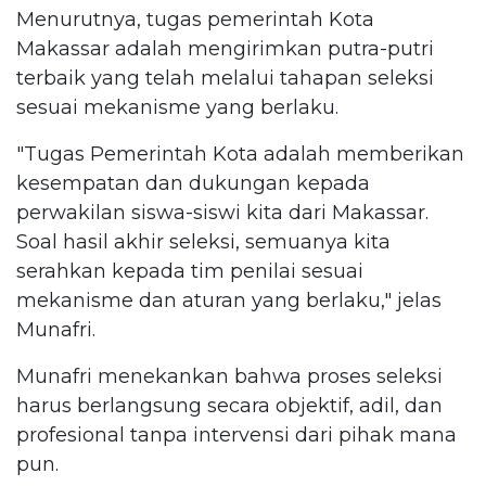
Menurutnya, tugas pemerintah Kota
Makassar adalah mengirimkan putra-putri
terbaik yang telah melalui tahapan seleksi
sesuai mekanisme yang berlaku.
"Tugas Pemerintah Kota adalah memberikan
kesempatan dan dukungan kepada
perwakilan siswa-siswi kita dari Makassar.
Soal hasil akhir seleksi, semuanya kita
serahkan kepada tim penilai sesuai
mekanisme dan aturan yang berlaku," jelas
Munafri.
Munafri menekankan bahwa proses seleksi
harus berlangsung secara objektif, adil, dan
profesional tanpa intervensi dari pihak mana
pun.