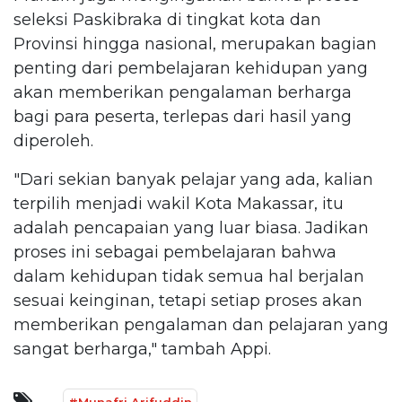
seleksi Paskibraka di tingkat kota dan
Provinsi hingga nasional, merupakan bagian
penting dari pembelajaran kehidupan yang
akan memberikan pengalaman berharga
bagi para peserta, terlepas dari hasil yang
diperoleh.
"Dari sekian banyak pelajar yang ada, kalian
terpilih menjadi wakil Kota Makassar, itu
adalah pencapaian yang luar biasa. Jadikan
proses ini sebagai pembelajaran bahwa
dalam kehidupan tidak semua hal berjalan
sesuai keinginan, tetapi setiap proses akan
memberikan pengalaman dan pelajaran yang
sangat berharga," tambah Appi.
#Munafri Arifuddin