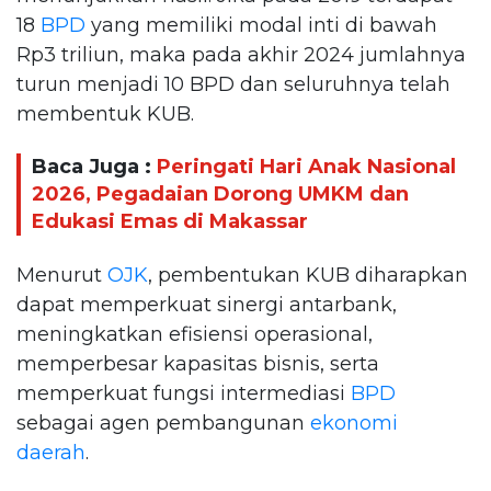
18
BPD
yang memiliki modal inti di bawah
Rp3 triliun, maka pada akhir 2024 jumlahnya
turun menjadi 10 BPD dan seluruhnya telah
membentuk KUB.
Baca Juga :
Peringati Hari Anak Nasional
2026, Pegadaian Dorong UMKM dan
Edukasi Emas di Makassar
Menurut
OJK
, pembentukan KUB diharapkan
dapat memperkuat sinergi antarbank,
meningkatkan efisiensi operasional,
memperbesar kapasitas bisnis, serta
memperkuat fungsi intermediasi
BPD
sebagai agen pembangunan
ekonomi
daerah
.