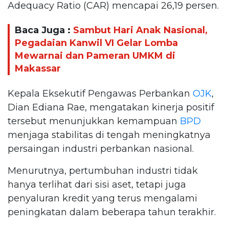
Adequacy Ratio (CAR) mencapai 26,19 persen.
Baca Juga :
Sambut Hari Anak Nasional,
Pegadaian Kanwil VI Gelar Lomba
Mewarnai dan Pameran UMKM di
Makassar
Kepala Eksekutif Pengawas Perbankan
OJK
,
Dian Ediana Rae, mengatakan kinerja positif
tersebut menunjukkan kemampuan
BPD
menjaga stabilitas di tengah meningkatnya
persaingan industri perbankan nasional.
Menurutnya, pertumbuhan industri tidak
hanya terlihat dari sisi aset, tetapi juga
penyaluran kredit yang terus mengalami
peningkatan dalam beberapa tahun terakhir.