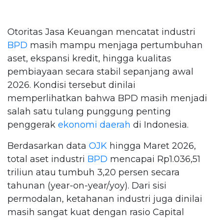
Otoritas Jasa Keuangan mencatat industri
BPD
masih mampu menjaga pertumbuhan
aset, ekspansi kredit, hingga kualitas
pembiayaan secara stabil sepanjang awal
2026. Kondisi tersebut dinilai
memperlihatkan bahwa BPD masih menjadi
salah satu tulang punggung penting
penggerak
ekonomi daerah
di Indonesia.
Berdasarkan data
OJK
hingga Maret 2026,
total aset industri
BPD
mencapai Rp1.036,51
triliun atau tumbuh 3,20 persen secara
tahunan (year-on-year/yoy). Dari sisi
permodalan, ketahanan industri juga dinilai
masih sangat kuat dengan rasio Capital