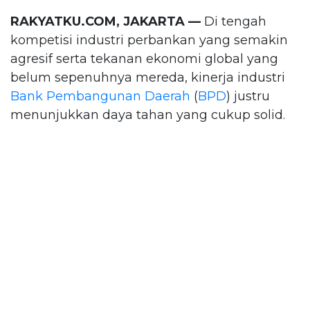
RAKYATKU.COM, JAKARTA —
Di tengah
kompetisi industri perbankan yang semakin
agresif serta tekanan ekonomi global yang
belum sepenuhnya mereda, kinerja industri
Bank Pembangunan Daerah
(
BPD
) justru
menunjukkan daya tahan yang cukup solid.