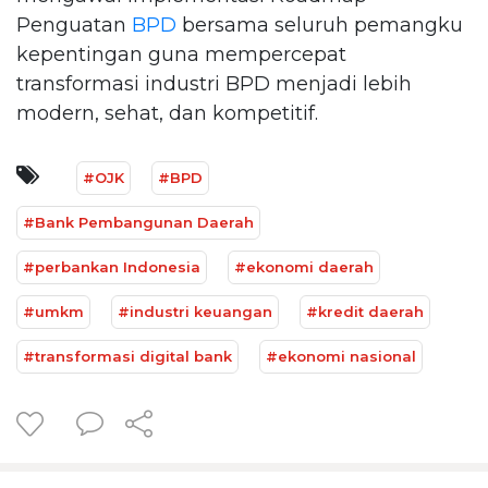
Penguatan
BPD
bersama seluruh pemangku
kepentingan guna mempercepat
transformasi industri BPD menjadi lebih
modern, sehat, dan kompetitif.
#OJK
#BPD
#Bank Pembangunan Daerah
#perbankan Indonesia
#ekonomi daerah
#umkm
#industri keuangan
#kredit daerah
#transformasi digital bank
#ekonomi nasional