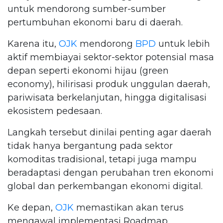
untuk mendorong sumber-sumber
pertumbuhan ekonomi baru di daerah.
Karena itu,
OJK
mendorong
BPD
untuk lebih
aktif membiayai sektor-sektor potensial masa
depan seperti ekonomi hijau (green
economy), hilirisasi produk unggulan daerah,
pariwisata berkelanjutan, hingga digitalisasi
ekosistem pedesaan.
Langkah tersebut dinilai penting agar daerah
tidak hanya bergantung pada sektor
komoditas tradisional, tetapi juga mampu
beradaptasi dengan perubahan tren ekonomi
global dan perkembangan ekonomi digital.
Ke depan,
OJK
memastikan akan terus
mengawal implementasi Roadmap