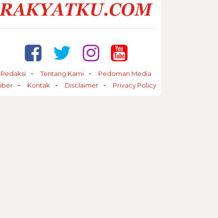
Redaksi
Tentang Kami
Pedoman Media
iber
Kontak
Disclaimer
Privacy Policy