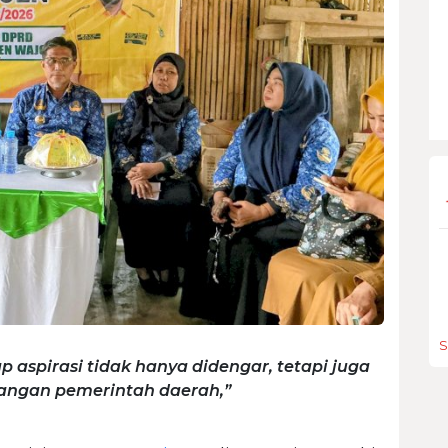
S
 aspirasi tidak hanya didengar, tetapi juga
nangan pemerintah daerah,”