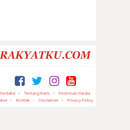
Redaksi
Tentang Kami
Pedoman Media
iber
Kontak
Disclaimer
Privacy Policy