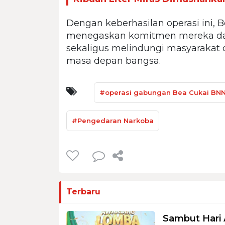
Dengan keberhasilan operasi ini, 
menegaskan komitmen mereka dalam
sekaligus melindungi masyarakat
masa depan bangsa.
#operasi gabungan Bea Cukai BN
#Pengedaran Narkoba
Terbaru
Sambut Hari 