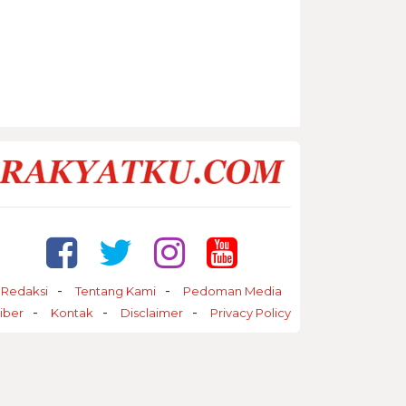
Redaksi
Tentang Kami
Pedoman Media
iber
Kontak
Disclaimer
Privacy Policy