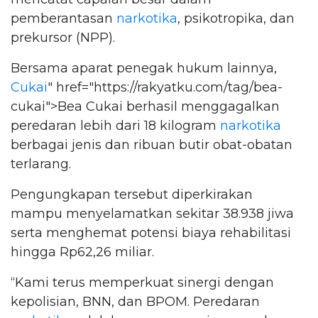
pemberantasan
narkotika
, psikotropika, dan
prekursor (NPP).
Bersama aparat penegak hukum lainnya,
Cukai
" href="https://rakyatku.com/tag/bea-
cukai">Bea Cukai berhasil menggagalkan
peredaran lebih dari 18 kilogram
narkotika
berbagai jenis dan ribuan butir obat-obatan
terlarang.
Pengungkapan tersebut diperkirakan
mampu menyelamatkan sekitar 38.938 jiwa
serta menghemat potensi biaya rehabilitasi
hingga Rp62,26 miliar.
“Kami terus memperkuat sinergi dengan
kepolisian, BNN, dan BPOM. Peredaran