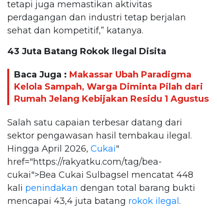
tetapi juga memastikan aktivitas
perdagangan dan industri tetap berjalan
sehat dan kompetitif,” katanya.
43 Juta Batang Rokok Ilegal Disita
Baca Juga :
Makassar Ubah Paradigma
Kelola Sampah, Warga Diminta Pilah dari
Rumah Jelang Kebijakan Residu 1 Agustus
Salah satu capaian terbesar datang dari
sektor pengawasan hasil tembakau ilegal.
Hingga April 2026,
Cukai
"
href="https://rakyatku.com/tag/bea-
cukai">Bea Cukai Sulbagsel mencatat 448
kali
penindakan
dengan total barang bukti
mencapai 43,4 juta batang
rokok ilegal
.