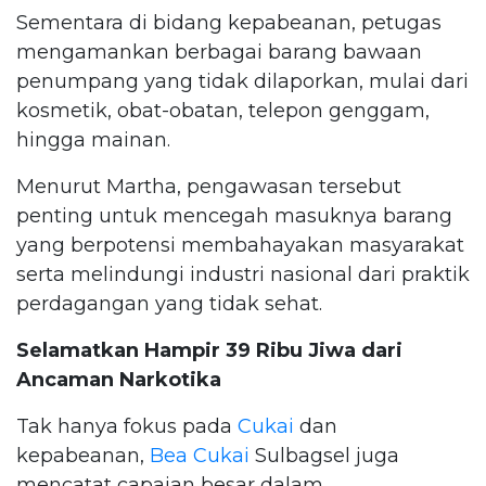
Sementara di bidang kepabeanan, petugas
mengamankan berbagai barang bawaan
penumpang yang tidak dilaporkan, mulai dari
kosmetik, obat-obatan, telepon genggam,
hingga mainan.
Menurut Martha, pengawasan tersebut
penting untuk mencegah masuknya barang
yang berpotensi membahayakan masyarakat
serta melindungi industri nasional dari praktik
perdagangan yang tidak sehat.
Selamatkan Hampir 39 Ribu Jiwa dari
Ancaman Narkotika
Tak hanya fokus pada
Cukai
dan
kepabeanan,
Bea Cukai
Sulbagsel juga
mencatat capaian besar dalam