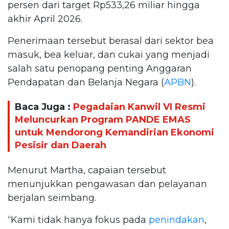
persen dari target Rp533,26 miliar hingga
akhir April 2026.
Penerimaan tersebut berasal dari sektor bea
masuk, bea keluar, dan cukai yang menjadi
salah satu penopang penting Anggaran
Pendapatan dan Belanja Negara (
APBN
).
Baca Juga :
Pegadaian Kanwil VI Resmi
Meluncurkan Program PANDE EMAS
untuk Mendorong Kemandirian Ekonomi
Pesisir dan Daerah
Menurut Martha, capaian tersebut
menunjukkan pengawasan dan pelayanan
berjalan seimbang.
“Kami tidak hanya fokus pada
penindakan
,