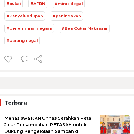
#cukai
#APBN
#miras ilegal
#Penyelundupan
#penindakan
#penerimaan negara
#Bea Cukai Makassar
#barang ilegal
Terbaru
Mahasiswa KKN Unhas Serahkan Peta
Jalur Persampahan PETASAH untuk
Dukung Pengelolaan Sampah di