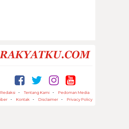
Redaksi
Tentang Kami
Pedoman Media
iber
Kontak
Disclaimer
Privacy Policy