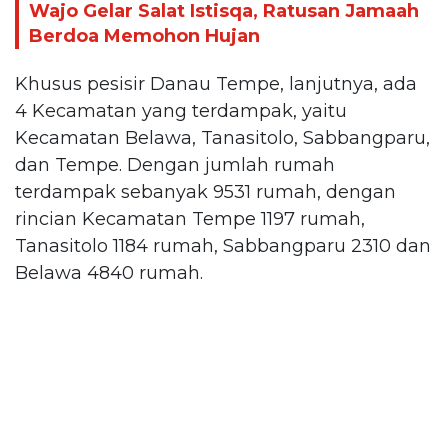
Wajo Gelar Salat Istisqa, Ratusan Jamaah
Berdoa Memohon Hujan
Khusus pesisir Danau Tempe, lanjutnya, ada
4 Kecamatan yang terdampak, yaitu
Kecamatan Belawa, Tanasitolo, Sabbangparu,
dan Tempe. Dengan jumlah rumah
terdampak sebanyak 9531 rumah, dengan
rincian Kecamatan Tempe 1197 rumah,
Tanasitolo 1184 rumah, Sabbangparu 2310 dan
Belawa 4840 rumah.