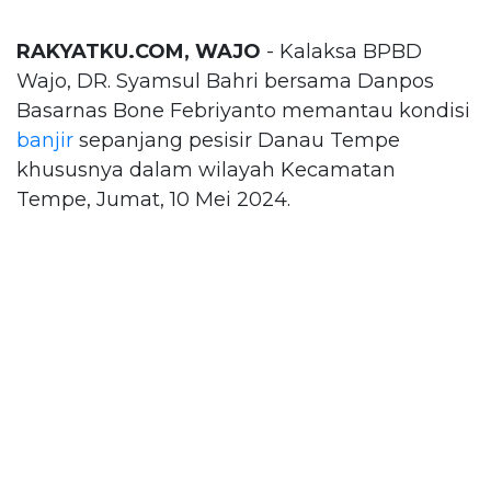
RAKYATKU.COM, WAJO
- Kalaksa BPBD
Wajo, DR. Syamsul Bahri bersama Danpos
Basarnas Bone Febriyanto memantau kondisi
banjir
sepanjang pesisir Danau Tempe
khususnya dalam wilayah Kecamatan
Tempe, Jumat, 10 Mei 2024.