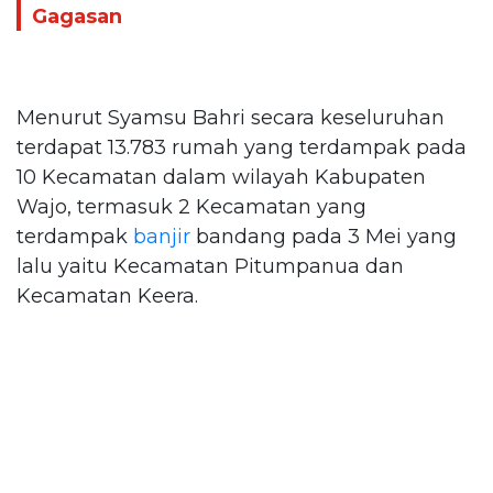
Gagasan
Menurut Syamsu Bahri secara keseluruhan
terdapat 13.783 rumah yang terdampak pada
10 Kecamatan dalam wilayah Kabupaten
Wajo, termasuk 2 Kecamatan yang
terdampak
banjir
bandang pada 3 Mei yang
lalu yaitu Kecamatan Pitumpanua dan
Kecamatan Keera.