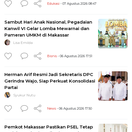
Edukasi
- 07 Agustus 2026 08:47
Sambut Hari Anak Nasional, Pegadaian
Kanwil VI Gelar Lomba Mewarnai dan
Pameran UMKM di Makassar
Lisa Emilda
Bisnis
- 06 Agustus 2026 17:51
Herman Arif Resmi Jadi Sekretaris DPC
Gerindra Wajo, Siap Perkuat Konsolidasi
Partai
Syukur Nutu
News
- 06 Agustus 2026 17:50
Pemkot Makassar Pastikan PSEL Tetap