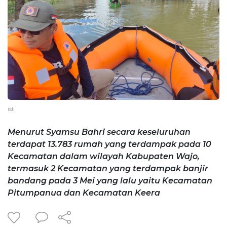
ist
Menurut Syamsu Bahri secara keseluruhan
terdapat 13.783 rumah yang terdampak pada 10
Kecamatan dalam wilayah Kabupaten Wajo,
termasuk 2 Kecamatan yang terdampak banjir
bandang pada 3 Mei yang lalu yaitu Kecamatan
Pitumpanua dan Kecamatan Keera