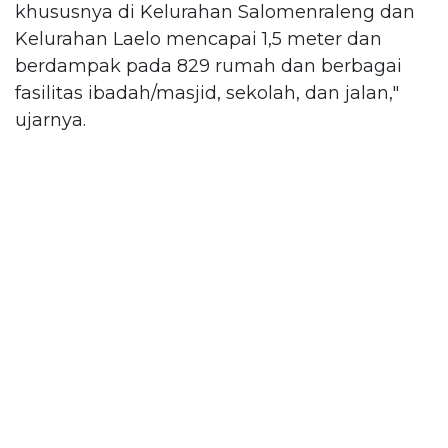
khususnya di Kelurahan Salomenraleng dan
Kelurahan Laelo mencapai 1,5 meter dan
berdampak pada 829 rumah dan berbagai
fasilitas ibadah/masjid, sekolah, dan jalan,"
ujarnya.