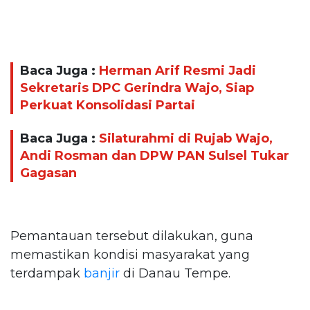
Baca Juga :
Herman Arif Resmi Jadi
Sekretaris DPC Gerindra Wajo, Siap
Perkuat Konsolidasi Partai
Baca Juga :
Silaturahmi di Rujab Wajo,
Andi Rosman dan DPW PAN Sulsel Tukar
Gagasan
Pemantauan tersebut dilakukan, guna
memastikan kondisi masyarakat yang
terdampak
banjir
di Danau Tempe.