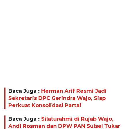
Baca Juga :
Herman Arif Resmi Jadi
Sekretaris DPC Gerindra Wajo, Siap
Perkuat Konsolidasi Partai
Baca Juga :
Silaturahmi di Rujab Wajo,
Andi Rosman dan DPW PAN Sulsel Tukar