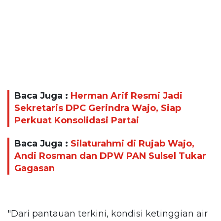
Baca Juga :
Herman Arif Resmi Jadi
Sekretaris DPC Gerindra Wajo, Siap
Perkuat Konsolidasi Partai
Baca Juga :
Silaturahmi di Rujab Wajo,
Andi Rosman dan DPW PAN Sulsel Tukar
Gagasan
"Dari pantauan terkini, kondisi ketinggian air