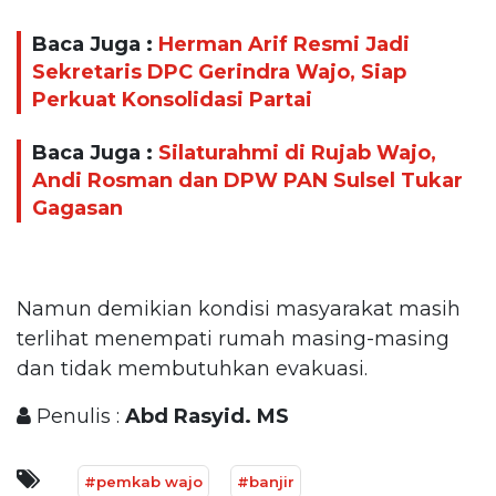
Baca Juga :
Herman Arif Resmi Jadi
Sekretaris DPC Gerindra Wajo, Siap
Perkuat Konsolidasi Partai
Baca Juga :
Silaturahmi di Rujab Wajo,
Andi Rosman dan DPW PAN Sulsel Tukar
Gagasan
Namun demikian kondisi masyarakat masih
terlihat menempati rumah masing-masing
dan tidak membutuhkan evakuasi.
Penulis :
Abd Rasyid. MS
#pemkab wajo
#banjir