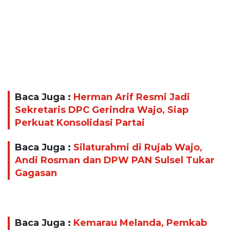
Baca Juga :
Herman Arif Resmi Jadi
Sekretaris DPC Gerindra Wajo, Siap
Perkuat Konsolidasi Partai
Baca Juga :
Silaturahmi di Rujab Wajo,
Andi Rosman dan DPW PAN Sulsel Tukar
Gagasan
Baca Juga :
Kemarau Melanda, Pemkab