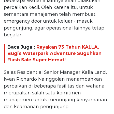
beberapa wahana lainnya akan dilakukan
perbaikan kecil. Oleh karena itu, untuk
sementara manajemen telah membuat
emergency door untuk keluar - masuk
pengunjung, agar operasional lainnya tetap
berjalan.
Baca Juga :
Rayakan 73 Tahun KALLA,
Bugis Waterpark Adventure Suguhkan
Flash Sale Super Hemat!
Sales Residential Senior Manager Kalla Land,
Iwan Richardo Nainggolan menambahkan
perbaikan di beberapa fasilitas dan wahana
merupakan salah satu komitmen
manajemen untuk menunjang kenyamanan
dan keamanan pengunjung.