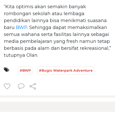
“Kita optimis akan semakin banyak
rombongan sekolah atau lembaga
pendidikan lainnya bisa menikmati suasana
baru
BWP
. Sehingga dapat memaksimalkan
semua wahana serta fasilitas lainnya sebagai
media pembelajaran yang fresh namun tetap
berbasis pada alam dan bersifat rekreasional,”
tutupnya Olan.
#BWP
#Bugis Waterpark Adventure