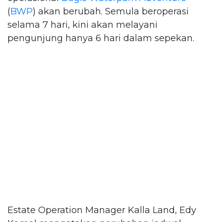
(
BWP
) akan berubah. Semula beroperasi
selama 7 hari, kini akan melayani
pengunjung hanya 6 hari dalam sepekan.
Estate Operation Manager Kalla Land, Edy