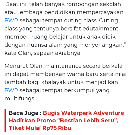
“Saat ini, telah banyak rombongan sekolah
atau lembaga pendidikan mempercayakan
BWP
sebagai tempat outing class. Outing
class yang tentunya bersifat edutainment,
memberi ruang belajar untuk anak didik
dengan nuansa alam yang menyenangkan,”
kata Olan, sapaan akrabnya.
Menurut Olan, maintanance secara berkala
ini dapat memberikan warna baru serta nilai
tambah bagi khalayak untuk menjadikan
BWP
sebagai tempat berkumpul yang
multifungsi.
Baca Juga :
Bugis Waterpark Adventure
Hadirkan Promo “Bestian Lebih Seru”,
Tiket Mulai Rp75 Ribu