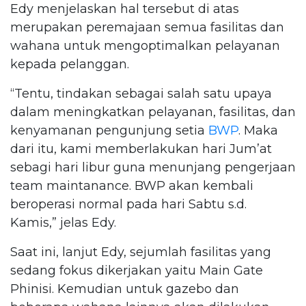
Edy menjelaskan hal tersebut di atas
merupakan peremajaan semua fasilitas dan
wahana untuk mengoptimalkan pelayanan
kepada pelanggan.
“Tentu, tindakan sebagai salah satu upaya
dalam meningkatkan pelayanan, fasilitas, dan
kenyamanan pengunjung setia
BWP
. Maka
dari itu, kami memberlakukan hari Jum’at
sebagi hari libur guna menunjang pengerjaan
team maintanance. BWP akan kembali
beroperasi normal pada hari Sabtu s.d.
Kamis,” jelas Edy.
Saat ini, lanjut Edy, sejumlah fasilitas yang
sedang fokus dikerjakan yaitu Main Gate
Phinisi. Kemudian untuk gazebo dan