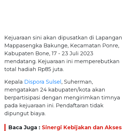
Kejuaraan sini akan dipusatkan di Lapangan
Mappasengka Bakunge, Kecamatan Ponre,
Kabupaten Bone, 17 - 23 Juli 2023
mendatang. Kejuaraan ini memperebutkan
total hadiah Rp85 juta.
Kepala
Dispora Sulsel
, Suherman,
mengatakan 24 kabupaten/kota akan
berpartisipasi dengan mengirimkan timnya
pada kejuaraan ini. Pendaftaran tidak
dipungut biaya.
Baca Juga :
Sinergi Kebijakan dan Akses