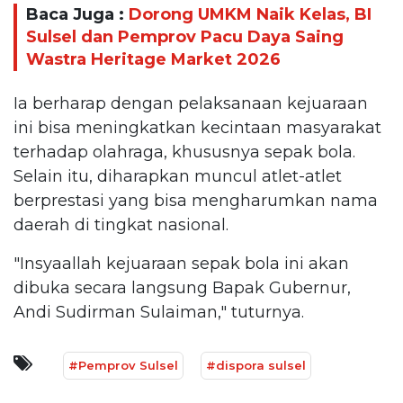
Baca Juga :
Dorong UMKM Naik Kelas, BI
Sulsel dan Pemprov Pacu Daya Saing
Wastra Heritage Market 2026
Ia berharap dengan pelaksanaan kejuaraan
ini bisa meningkatkan kecintaan masyarakat
terhadap olahraga, khususnya sepak bola.
Selain itu, diharapkan muncul atlet-atlet
berprestasi yang bisa mengharumkan nama
daerah di tingkat nasional.
"Insyaallah kejuaraan sepak bola ini akan
dibuka secara langsung Bapak Gubernur,
Andi Sudirman Sulaiman," tuturnya.
#Pemprov Sulsel
#dispora sulsel