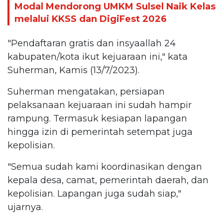
Modal Mendorong UMKM Sulsel Naik Kelas
melalui KKSS dan DigiFest 2026
"Pendaftaran gratis dan insyaallah 24
kabupaten/kota ikut kejuaraan ini," kata
Suherman, Kamis (13/7/2023).
Suherman mengatakan, persiapan
pelaksanaan kejuaraan ini sudah hampir
rampung. Termasuk kesiapan lapangan
hingga izin di pemerintah setempat juga
kepolisian.
"Semua sudah kami koordinasikan dengan
kepala desa, camat, pemerintah daerah, dan
kepolisian. Lapangan juga sudah siap,"
ujarnya.