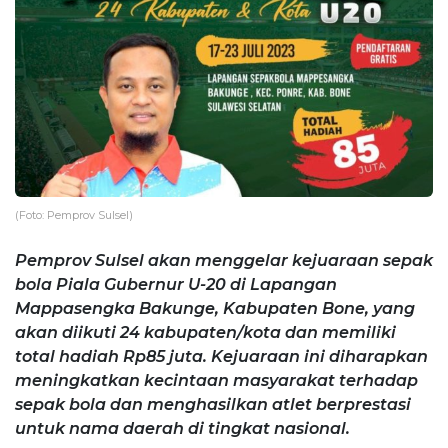
(Foto: Pemprov Sulsel)
Pemprov Sulsel akan menggelar kejuaraan sepak
bola Piala Gubernur U-20 di Lapangan
Mappasengka Bakunge, Kabupaten Bone, yang
akan diikuti 24 kabupaten/kota dan memiliki
total hadiah Rp85 juta. Kejuaraan ini diharapkan
meningkatkan kecintaan masyarakat terhadap
sepak bola dan menghasilkan atlet berprestasi
untuk nama daerah di tingkat nasional.