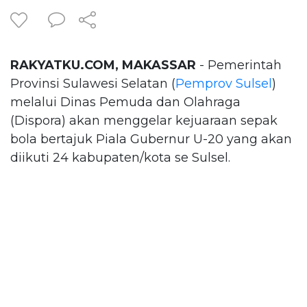
RAKYATKU.COM, MAKASSAR
- Pemerintah
Provinsi Sulawesi Selatan (
Pemprov Sulsel
)
melalui Dinas Pemuda dan Olahraga
(Dispora) akan menggelar kejuaraan sepak
bola bertajuk Piala Gubernur U-20 yang akan
diikuti 24 kabupaten/kota se Sulsel.