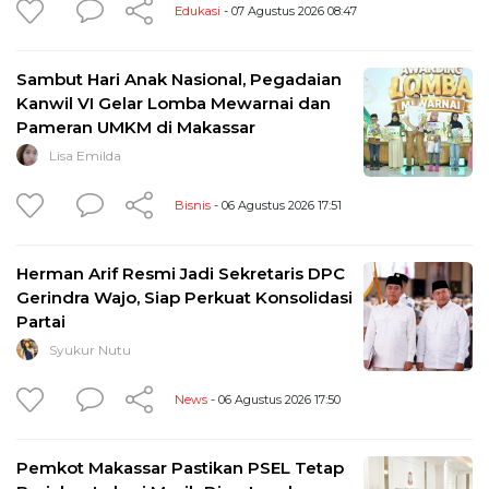
Edukasi
- 07 Agustus 2026 08:47
Sambut Hari Anak Nasional, Pegadaian
Kanwil VI Gelar Lomba Mewarnai dan
Pameran UMKM di Makassar
Lisa Emilda
Bisnis
- 06 Agustus 2026 17:51
Herman Arif Resmi Jadi Sekretaris DPC
Gerindra Wajo, Siap Perkuat Konsolidasi
Partai
Syukur Nutu
News
- 06 Agustus 2026 17:50
Pemkot Makassar Pastikan PSEL Tetap