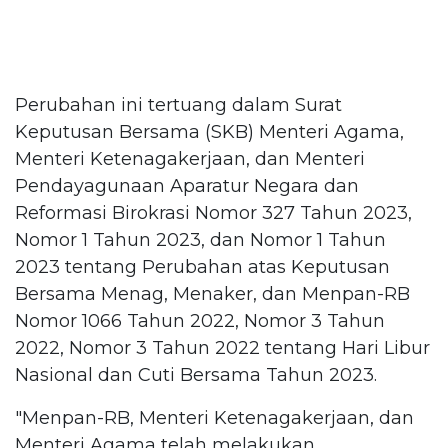
Perubahan ini tertuang dalam Surat
Keputusan Bersama (SKB) Menteri Agama,
Menteri Ketenagakerjaan, dan Menteri
Pendayagunaan Aparatur Negara dan
Reformasi Birokrasi Nomor 327 Tahun 2023,
Nomor 1 Tahun 2023, dan Nomor 1 Tahun
2023 tentang Perubahan atas Keputusan
Bersama Menag, Menaker, dan Menpan-RB
Nomor 1066 Tahun 2022, Nomor 3 Tahun
2022, Nomor 3 Tahun 2022 tentang Hari Libur
Nasional dan Cuti Bersama Tahun 2023.
"Menpan-RB, Menteri Ketenagakerjaan, dan
Menteri Agama telah melakukan