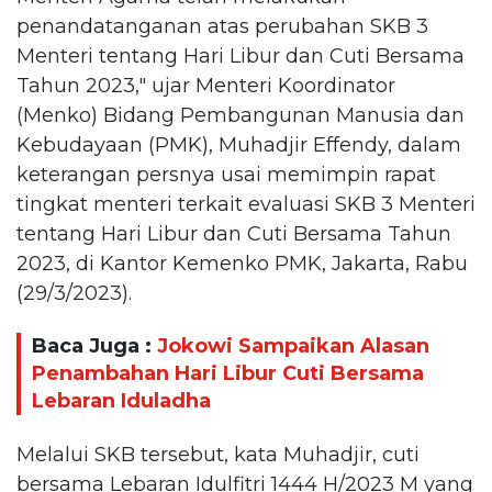
penandatanganan atas perubahan SKB 3
Menteri tentang Hari Libur dan Cuti Bersama
Tahun 2023," ujar Menteri Koordinator
(Menko) Bidang Pembangunan Manusia dan
Kebudayaan (PMK), Muhadjir Effendy, dalam
keterangan persnya usai memimpin rapat
tingkat menteri terkait evaluasi SKB 3 Menteri
tentang Hari Libur dan Cuti Bersama Tahun
2023, di Kantor Kemenko PMK, Jakarta, Rabu
(29/3/2023).
Baca Juga :
Jokowi Sampaikan Alasan
Penambahan Hari Libur Cuti Bersama
Lebaran Iduladha
Melalui SKB tersebut, kata Muhadjir, cuti
bersama Lebaran Idulfitri 1444 H/2023 M yang