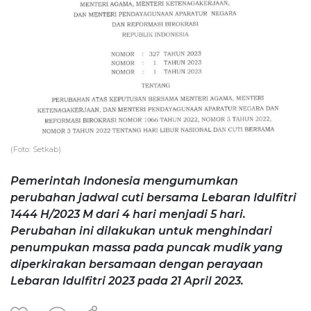
(Foto: Setkab)
Pemerintah Indonesia mengumumkan
perubahan jadwal cuti bersama Lebaran Idulfitri
1444 H/2023 M dari 4 hari menjadi 5 hari.
Perubahan ini dilakukan untuk menghindari
penumpukan massa pada puncak mudik yang
diperkirakan bersamaan dengan perayaan
Lebaran Idulfitri 2023 pada 21 April 2023.