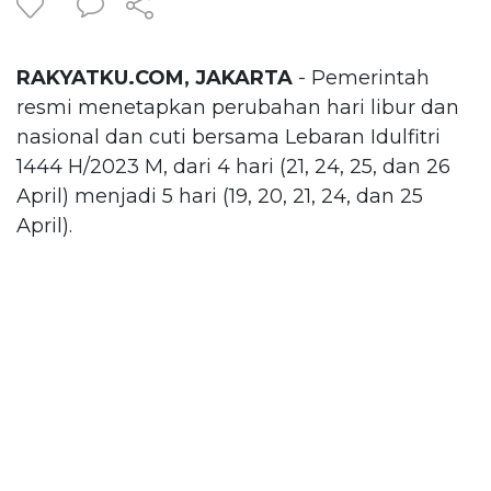
RAKYATKU.COM, JAKARTA
- Pemerintah
resmi menetapkan perubahan hari libur dan
nasional dan cuti bersama Lebaran Idulfitri
1444 H/2023 M, dari 4 hari (21, 24, 25, dan 26
April) menjadi 5 hari (19, 20, 21, 24, dan 25
April).