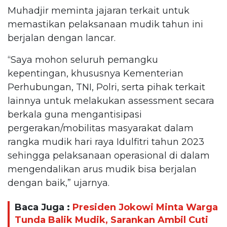
Muhadjir meminta jajaran terkait untuk
memastikan pelaksanaan mudik tahun ini
berjalan dengan lancar.
“Saya mohon seluruh pemangku
kepentingan, khususnya Kementerian
Perhubungan, TNI, Polri, serta pihak terkait
lainnya untuk melakukan assessment secara
berkala guna mengantisipasi
pergerakan/mobilitas masyarakat dalam
rangka mudik hari raya Idulfitri tahun 2023
sehingga pelaksanaan operasional di dalam
mengendalikan arus mudik bisa berjalan
dengan baik,” ujarnya.
Baca Juga :
Presiden Jokowi Minta Warga
Tunda Balik Mudik, Sarankan Ambil Cuti