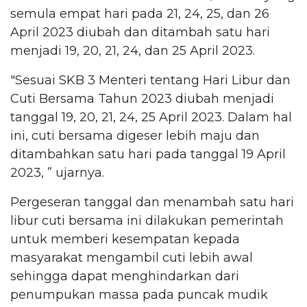
semula empat hari pada 21, 24, 25, dan 26
April 2023 diubah dan ditambah satu hari
menjadi 19, 20, 21, 24, dan 25 April 2023.
"Sesuai SKB 3 Menteri tentang Hari Libur dan
Cuti Bersama Tahun 2023 diubah menjadi
tanggal 19, 20, 21, 24, 25 April 2023. Dalam hal
ini, cuti bersama digeser lebih maju dan
ditambahkan satu hari pada tanggal 19 April
2023, ” ujarnya.
Pergeseran tanggal dan menambah satu hari
libur cuti bersama ini dilakukan pemerintah
untuk memberi kesempatan kepada
masyarakat mengambil cuti lebih awal
sehingga dapat menghindarkan dari
penumpukan massa pada puncak mudik