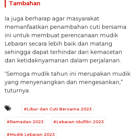
Tambahan
Ia juga berharap agar masyarakat
memanfaatkan penambahan cuti bersama
ini untuk membuat perencanaan mudik
Lebaran secara lebih baik dan matang
sehingga dapat terhindar dari kemacetan
dan ketidaknyamanan dalam perjalanan.
“Semoga mudik tahun ini merupakan mudik
yang menyenangkan dan mengesankan,”
tuturnya.
#Libur dan Cuti Bersama 2023
#Ramadan 2023
#Lebaran Idulfitri 2023
#Mudik Lebaran 2023