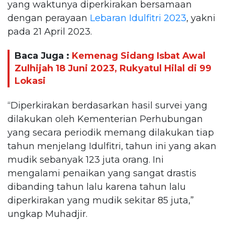
yang waktunya diperkirakan bersamaan
dengan perayaan
Lebaran Idulfitri 2023
, yakni
pada 21 April 2023.
Baca Juga :
Kemenag Sidang Isbat Awal
Zulhijah 18 Juni 2023, Rukyatul Hilal di 99
Lokasi
“Diperkirakan berdasarkan hasil survei yang
dilakukan oleh Kementerian Perhubungan
yang secara periodik memang dilakukan tiap
tahun menjelang Idulfitri, tahun ini yang akan
mudik sebanyak 123 juta orang. Ini
mengalami penaikan yang sangat drastis
dibanding tahun lalu karena tahun lalu
diperkirakan yang mudik sekitar 85 juta,”
ungkap Muhadjir.