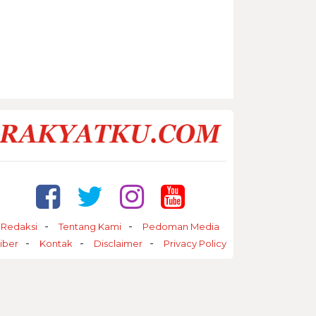
Redaksi
Tentang Kami
Pedoman Media
iber
Kontak
Disclaimer
Privacy Policy