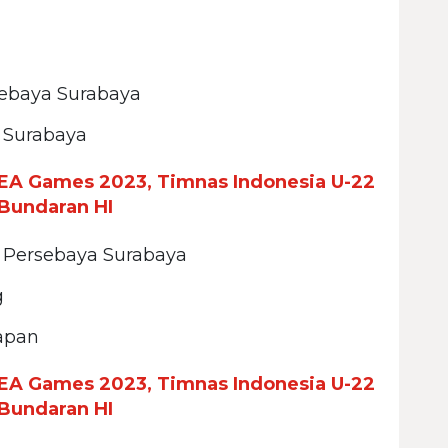
ebaya Surabaya
a Surabaya
EA Games 2023, Timnas Indonesia U-22
Bundaran HI
- Persebaya Surabaya
g
papan
EA Games 2023, Timnas Indonesia U-22
Bundaran HI