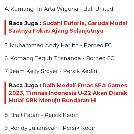
4. Komang Tri Arta Wiguna - Bali United
Baca Juga :
Sudahi Euforia, Garuda Muda!
Saatnya Fokus Ajang Selanjutnya
5. Muhammad Andy Harjito - Borneo FC
6. Komang Teguh Trisnanda - Borneo FC
7. Jeam Kelly Sroyer - Persik Kediri
Baca Juga :
Raih Medali Emas SEA Games
2023, Timnas Indonesia U-22 Akan Diarak
Mulai GBK Menuju Bundaran HI
8. Braif Fatari - Persik Kediri
9. Rendy Juliansyah - Persik Kediri