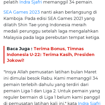
pelatih
Indra Sjafri
memanggil 34 pemain.
SEA Games 2023
nanti akan berlangsung di
Kamboja. Pada edisi SEA Games 2021 yang
dilatih Shin Tae-yong Indonesia meraih
medali perunggu setelah laga mengalahkan
Malaysia pada laga perebutan tempat ketiga.
Baca Juga :
Terima Bonus, Timnas
Indonesia U-22: Terima Kasih, Presiden
Jokowi!
"Insya Allah pemusatan latihan bulan Maret
ini dimulai besok Rabu. Kami memanggil 34
pemain terlebih dahulu yang terdiri dari
pemain Liga 1 dan Liga 2. Untuk pemain yang
reguler bermain di Liga 1 belum kami panggil
di pemusatan latihan kali ini," kata
Indra Sjafri