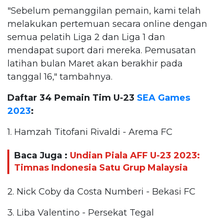
"Sebelum pemanggilan pemain, kami telah
melakukan pertemuan secara online dengan
semua pelatih Liga 2 dan Liga 1 dan
mendapat suport dari mereka. Pemusatan
latihan bulan Maret akan berakhir pada
tanggal 16," tambahnya.
Daftar 34 Pemain Tim U-23
SEA Games
2023
:
1. Hamzah Titofani Rivaldi - Arema FC
Baca Juga :
Undian Piala AFF U-23 2023:
Timnas Indonesia Satu Grup Malaysia
2. Nick Coby da Costa Numberi - Bekasi FC
3. Liba Valentino - Persekat Tegal