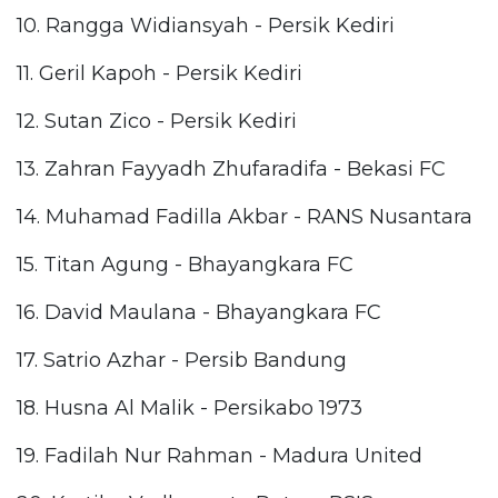
10. Rangga Widiansyah - Persik Kediri
11. Geril Kapoh - Persik Kediri
12. Sutan Zico - Persik Kediri
13. Zahran Fayyadh Zhufaradifa - Bekasi FC
14. Muhamad Fadilla Akbar - RANS Nusantara
15. Titan Agung - Bhayangkara FC
16. David Maulana - Bhayangkara FC
17. Satrio Azhar - Persib Bandung
18. Husna Al Malik - Persikabo 1973
19. Fadilah Nur Rahman - Madura United