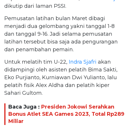
dikutip dari laman PSSI.
Pemusatan latihan bulan Maret dibagi
menjadi dua gelombang yakni tanggal 1-8
dan tanggal 9-16. Jadi selama pemusatan
latihan tersebut bisa saja ada pengurangan
dan penambahan pemain.
Untuk melatih tim U-22,
Indra Sjafri
akan
didampingi oleh asisten pelatih Bima Sakti,
Eko Purjianto, Kurniawan Dwi Yulianto, lalu
pelatih fisik Alex Aldha dan pelatih kiper
Sahari Gultom.
Baca Juga :
Presiden Jokowi Serahkan
Bonus Atlet SEA Games 2023, Total Rp289
Miliar