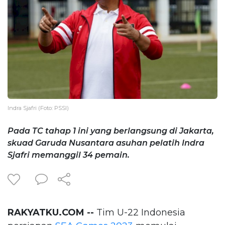
Indra Sjafri (Foto: PSSI)
Pada TC tahap 1 ini yang berlangsung di Jakarta,
skuad Garuda Nusantara asuhan pelatih Indra
Sjafri memanggil 34 pemain.
RAKYATKU.COM --
Tim U-22 Indonesia