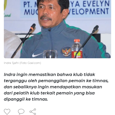
Indra Sjafri (Foto: Goal.com)
Indra ingin memastikan bahwa klub tidak
terganggu oleh pemanggilan pemain ke timnas,
dan sebaliknya ingin mendapatkan masukan
dari pelatih klub terkait pemain yang bisa
dipanggil ke timnas.