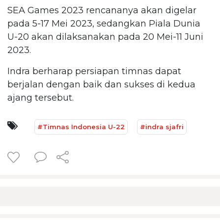
SEA Games 2023 rencananya akan digelar
pada 5-17 Mei 2023, sedangkan Piala Dunia
U-20 akan dilaksanakan pada 20 Mei-11 Juni
2023.
Indra berharap persiapan timnas dapat
berjalan dengan baik dan sukses di kedua
ajang tersebut.
#Timnas Indonesia U-22
#indra sjafri