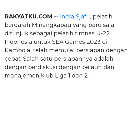
RAKYATKU.COM --
Indra Sjafri
, pelatih
berdarah Minangkabau yang baru saja
ditunjuk sebagai pelatih timnas U-22
Indonesia untuk SEA Games 2023 di
Kamboja, telah memulai persiapan dengan
cepat. Salah satu persiapannya adalah
dengan berdiskusi dengan pelatih dan
manajemen klub Liga 1 dan 2.