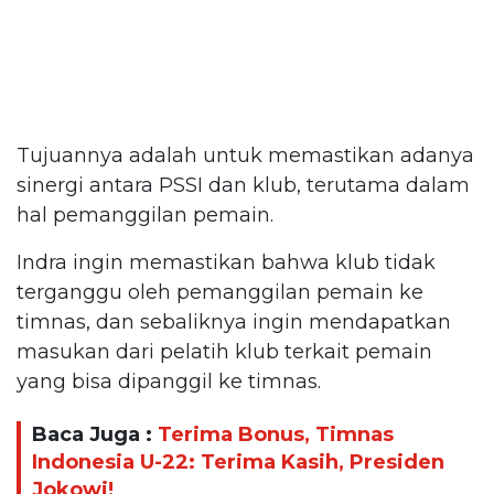
Tujuannya adalah untuk memastikan adanya
sinergi antara PSSI dan klub, terutama dalam
hal pemanggilan pemain.
Indra ingin memastikan bahwa klub tidak
terganggu oleh pemanggilan pemain ke
timnas, dan sebaliknya ingin mendapatkan
masukan dari pelatih klub terkait pemain
yang bisa dipanggil ke timnas.
Baca Juga :
Terima Bonus, Timnas
Indonesia U-22: Terima Kasih, Presiden
Jokowi!