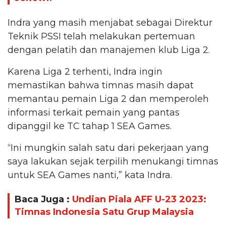
Indra yang masih menjabat sebagai Direktur
Teknik PSSI telah melakukan pertemuan
dengan pelatih dan manajemen klub Liga 2.
Karena Liga 2 terhenti, Indra ingin
memastikan bahwa timnas masih dapat
memantau pemain Liga 2 dan memperoleh
informasi terkait pemain yang pantas
dipanggil ke TC tahap 1 SEA Games.
“Ini mungkin salah satu dari pekerjaan yang
saya lakukan sejak terpilih menukangi timnas
untuk SEA Games nanti,” kata Indra.
Baca Juga :
Undian Piala AFF U-23 2023:
Timnas Indonesia Satu Grup Malaysia