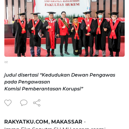
ist
judul disertasi “Kedudukan Dewan Pengawas
pada Pengawasan
Komisi Pemberantasan Korupsi”
RAKYATKU.COM, MAKASSAR
-