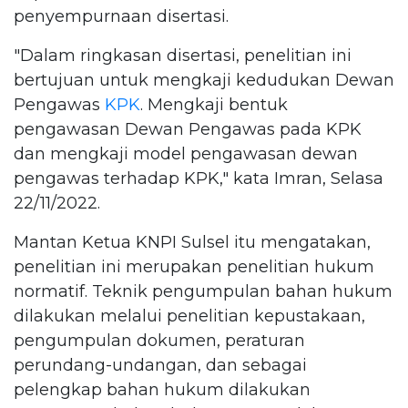
penyempurnaan disertasi.
"Dalam ringkasan disertasi, penelitian ini
bertujuan untuk mengkaji kedudukan Dewan
Pengawas
KPK
. Mengkaji bentuk
pengawasan Dewan Pengawas pada KPK
dan mengkaji model pengawasan dewan
pengawas terhadap KPK," kata Imran, Selasa
22/11/2022.
Mantan Ketua KNPI Sulsel itu mengatakan,
penelitian ini merupakan penelitian hukum
normatif. Teknik pengumpulan bahan hukum
dilakukan melalui penelitian kepustakaan,
pengumpulan dokumen, peraturan
perundang-undangan, dan sebagai
pelengkap bahan hukum dilakukan