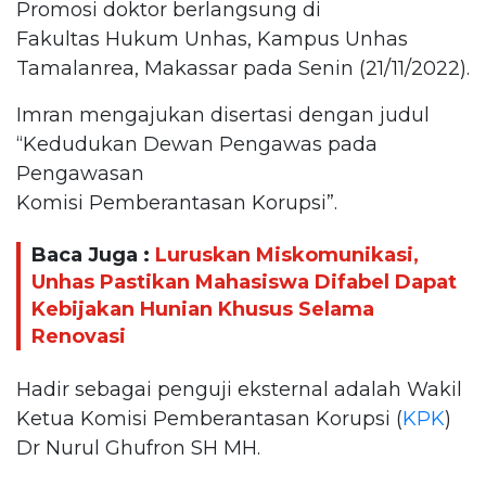
Promosi doktor berlangsung di
Fakultas Hukum Unhas, Kampus Unhas
Tamalanrea, Makassar pada Senin (21/11/2022).
Imran mengajukan disertasi dengan judul
“Kedudukan Dewan Pengawas pada
Pengawasan
Komisi Pemberantasan Korupsi”.
Baca Juga :
Luruskan Miskomunikasi,
Unhas Pastikan Mahasiswa Difabel Dapat
Kebijakan Hunian Khusus Selama
Renovasi
Hadir sebagai penguji eksternal adalah Wakil
Ketua Komisi Pemberantasan Korupsi (
KPK
)
Dr Nurul Ghufron SH MH.