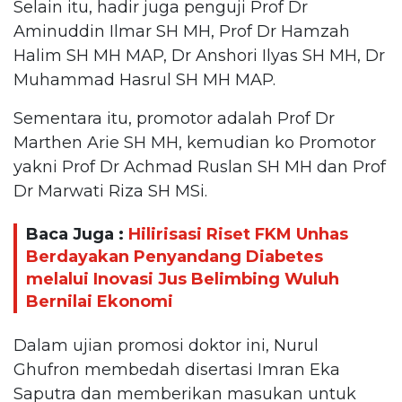
Selain itu, hadir juga penguji Prof Dr
Aminuddin Ilmar SH MH, Prof Dr Hamzah
Halim SH MH MAP, Dr Anshori Ilyas SH MH, Dr
Muhammad Hasrul SH MH MAP.
Sementara itu, promotor adalah Prof Dr
Marthen Arie SH MH, kemudian ko Promotor
yakni Prof Dr Achmad Ruslan SH MH dan Prof
Dr Marwati Riza SH MSi.
Baca Juga :
Hilirisasi Riset FKM Unhas
Berdayakan Penyandang Diabetes
melalui Inovasi Jus Belimbing Wuluh
Bernilai Ekonomi
Dalam ujian promosi doktor ini, Nurul
Ghufron membedah disertasi Imran Eka
Saputra dan memberikan masukan untuk