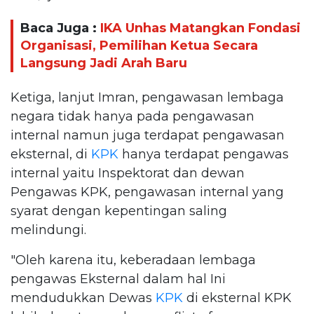
Baca Juga :
IKA Unhas Matangkan Fondasi
Organisasi, Pemilihan Ketua Secara
Langsung Jadi Arah Baru
Ketiga, lanjut Imran, pengawasan lembaga
negara tidak hanya pada pengawasan
internal namun juga terdapat pengawasan
eksternal, di
KPK
hanya terdapat pengawas
internal yaitu Inspektorat dan dewan
Pengawas KPK, pengawasan internal yang
syarat dengan kepentingan saling
melindungi.
"Oleh karena itu, keberadaan lembaga
pengawas Eksternal dalam hal Ini
mendudukkan Dewas
KPK
di eksternal KPK