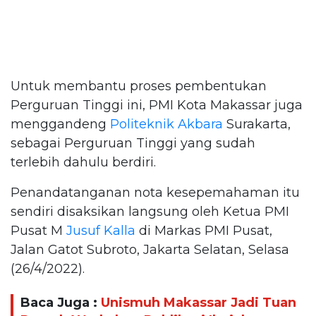
Untuk membantu proses pembentukan
Perguruan Tinggi ini, PMI Kota Makassar juga
menggandeng
Politeknik Akbara
Surakarta,
sebagai Perguruan Tinggi yang sudah
terlebih dahulu berdiri.
Penandatanganan nota kesepemahaman itu
sendiri disaksikan langsung oleh Ketua PMI
Pusat M
Jusuf Kalla
di Markas PMI Pusat,
Jalan Gatot Subroto, Jakarta Selatan, Selasa
(26/4/2022).
Baca Juga :
Unismuh Makassar Jadi Tuan