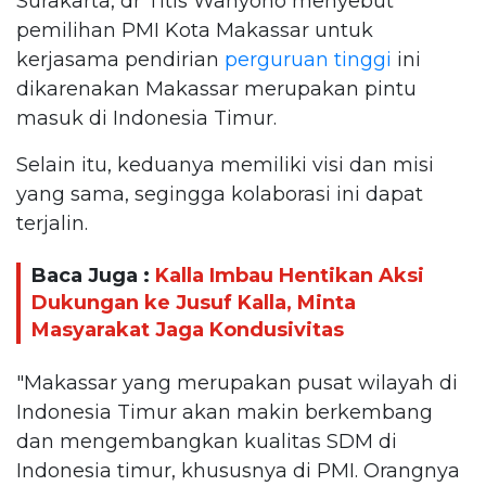
Surakarta, dr Titis Wahyono menyebut
pemilihan PMI Kota Makassar untuk
kerjasama pendirian
perguruan tinggi
ini
dikarenakan Makassar merupakan pintu
masuk di Indonesia Timur.
Selain itu, keduanya memiliki visi dan misi
yang sama, segingga kolaborasi ini dapat
terjalin.
Baca Juga :
Kalla Imbau Hentikan Aksi
Dukungan ke Jusuf Kalla, Minta
Masyarakat Jaga Kondusivitas
"Makassar yang merupakan pusat wilayah di
Indonesia Timur akan makin berkembang
dan mengembangkan kualitas SDM di
Indonesia timur, khususnya di PMI. Orangnya