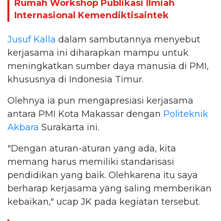
Rumah Workshop Publikasi Ilmiah
Internasional Kemendiktisaintek
Jusuf Kalla
dalam sambutannya menyebut
kerjasama ini diharapkan mampu untuk
meningkatkan sumber daya manusia di PMI,
khususnya di Indonesia Timur.
Olehnya ia pun mengapresiasi kerjasama
antara PMI Kota Makassar dengan
Politeknik
Akbara
Surakarta ini.
"Dengan aturan-aturan yang ada, kita
memang harus memiliki standarisasi
pendidikan yang baik. Olehkarena itu saya
berharap kerjasama yang saling memberikan
kebaikan," ucap JK pada kegiatan tersebut.