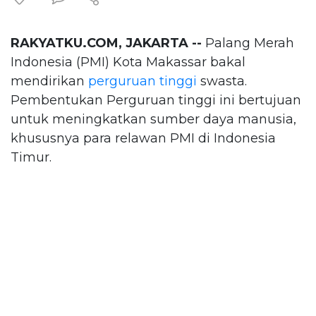
RAKYATKU.COM, JAKARTA --
Palang Merah
Indonesia (PMI) Kota Makassar bakal
mendirikan
perguruan tinggi
swasta.
Pembentukan Perguruan tinggi ini bertujuan
untuk meningkatkan sumber daya manusia,
khususnya para relawan PMI di Indonesia
Timur.