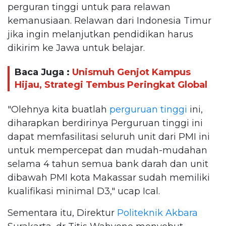
perguran tinggi untuk para relawan
kemanusiaan. Relawan dari Indonesia Timur
jika ingin melanjutkan pendidikan harus
dikirim ke Jawa untuk belajar.
Baca Juga :
Unismuh Genjot Kampus
Hijau, Strategi Tembus Peringkat Global
"Olehnya kita buatlah
perguruan tinggi
ini,
diharapkan berdirinya Perguruan tinggi ini
dapat memfasilitasi seluruh unit dari PMI ini
untuk mempercepat dan mudah-mudahan
selama 4 tahun semua bank darah dan unit
dibawah PMI kota Makassar sudah memiliki
kualifikasi minimal D3," ucap Ical.
Sementara itu, Direktur
Politeknik Akbara