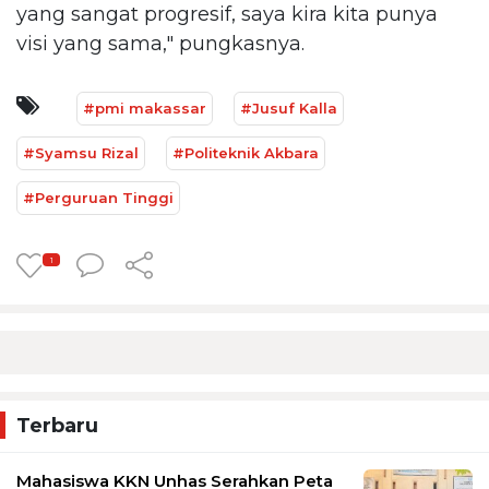
yang sangat progresif, saya kira kita punya
visi yang sama," pungkasnya.
#pmi makassar
#Jusuf Kalla
#Syamsu Rizal
#Politeknik Akbara
#Perguruan Tinggi
1
Terbaru
Mahasiswa KKN Unhas Serahkan Peta