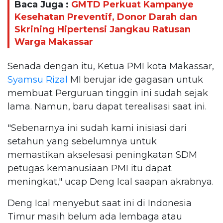
Baca Juga :
GMTD Perkuat Kampanye
Kesehatan Preventif, Donor Darah dan
Skrining Hipertensi Jangkau Ratusan
Warga Makassar
Senada dengan itu, Ketua PMI kota Makassar,
Syamsu Rizal
MI berujar ide gagasan untuk
membuat Perguruan tinggin ini sudah sejak
lama. Namun, baru dapat terealisasi saat ini.
"Sebenarnya ini sudah kami inisiasi dari
setahun yang sebelumnya untuk
memastikan akselesasi peningkatan SDM
petugas kemanusiaan PMI itu dapat
meningkat," ucap Deng Ical saapan akrabnya.
Deng Ical menyebut saat ini di Indonesia
Timur masih belum ada lembaga atau