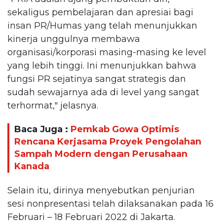
sekaligus pembelajaran dan apresiai bagi
insan PR/Humas yang telah menunjukkan
kinerja unggulnya membawa
organisasi/korporasi masing-masing ke level
yang lebih tinggi. Ini menunjukkan bahwa
fungsi PR sejatinya sangat strategis dan
sudah sewajarnya ada di level yang sangat
terhormat," jelasnya.
Baca Juga :
Pemkab Gowa Optimis
Rencana Kerjasama Proyek Pengolahan
Sampah Modern dengan Perusahaan
Kanada
Selain itu, dirinya menyebutkan penjurian
sesi nonpresentasi telah dilaksanakan pada 16
Februari – 18 Februari 2022 di Jakarta.