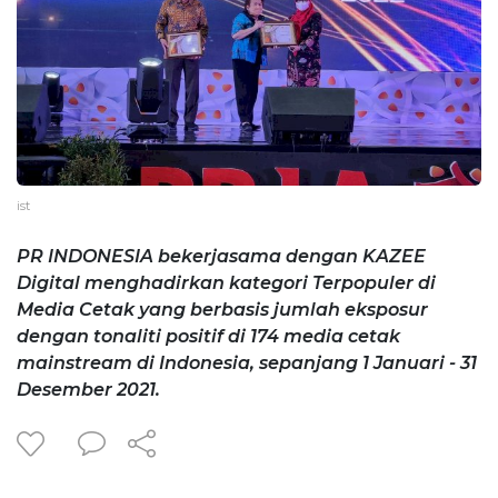
ist
PR INDONESIA bekerjasama dengan KAZEE
Digital menghadirkan kategori Terpopuler di
Media Cetak yang berbasis jumlah eksposur
dengan tonaliti positif di 174 media cetak
mainstream di Indonesia, sepanjang 1 Januari - 31
Desember 2021.