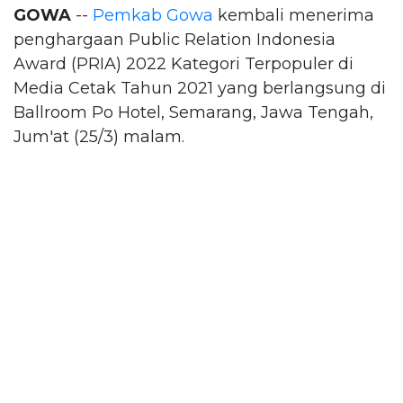
GOWA
--
Pemkab Gowa
kembali menerima
penghargaan Public Relation Indonesia
Award (PRIA) 2022 Kategori Terpopuler di
Media Cetak Tahun 2021 yang berlangsung di
Ballroom Po Hotel, Semarang, Jawa Tengah,
Jum'at (25/3) malam.