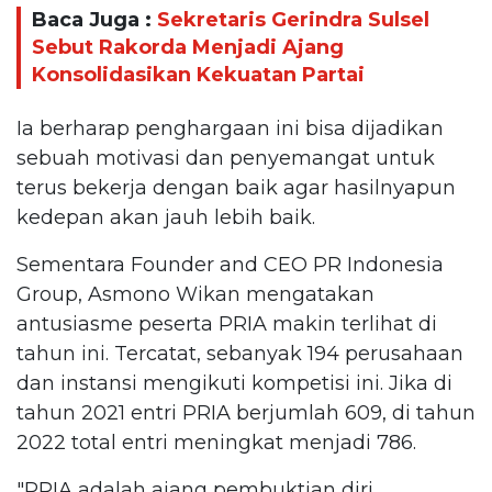
Baca Juga :
Sekretaris Gerindra Sulsel
Sebut Rakorda Menjadi Ajang
Konsolidasikan Kekuatan Partai
Ia berharap penghargaan ini bisa dijadikan
sebuah motivasi dan penyemangat untuk
terus bekerja dengan baik agar hasilnyapun
kedepan akan jauh lebih baik.
Sementara Founder and CEO PR Indonesia
Group, Asmono Wikan mengatakan
antusiasme peserta PRIA makin terlihat di
tahun ini. Tercatat, sebanyak 194 perusahaan
dan instansi mengikuti kompetisi ini. Jika di
tahun 2021 entri PRIA berjumlah 609, di tahun
2022 total entri meningkat menjadi 786.
"PRIA adalah ajang pembuktian diri,