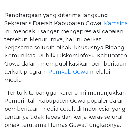
Penghargaan yang diterima langsung
Sekretaris Daerah Kabupaten Gowa,
Kamsina
ini mengaku sangat mengapresiasi capaian
tersebut. Menurutnya, hal ini berkat
kerjasama seluruh pihak, khususnya Bidang
Komunikasi Publik DiskominfoSP Kabupaten
Gowa dalam mempublikasikan pemberitaan
terkait program
Pemkab Gowa
melalui
media.
"Tentu kita bangga, karena ini menunjukkan
Pemerintah Kabupaten Gowa populer dalam
pemberitaan media cetak di Indonesia, yang
tentunya tidak lepas dari kerja keras seluruh
pihak terutama Humas Gowa," ungkapnya.