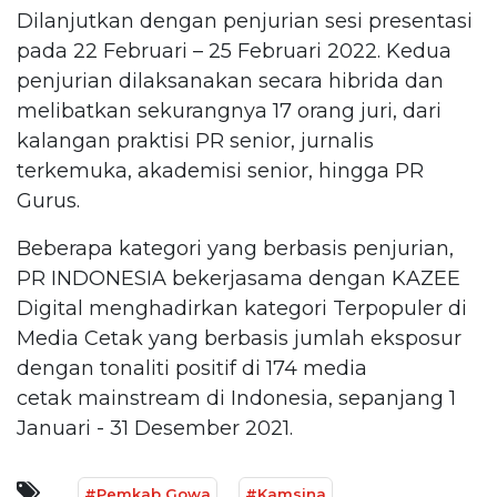
Dilanjutkan dengan penjurian sesi presentasi
pada 22 Februari – 25 Februari 2022. Kedua
penjurian dilaksanakan secara hibrida dan
melibatkan sekurangnya 17 orang juri, dari
kalangan praktisi PR senior, jurnalis
terkemuka, akademisi senior, hingga PR
Gurus.
Beberapa kategori yang berbasis penjurian,
PR INDONESIA bekerjasama dengan KAZEE
Digital menghadirkan kategori Terpopuler di
Media Cetak yang berbasis jumlah eksposur
dengan tonaliti positif di 174 media
cetak mainstream di Indonesia, sepanjang 1
Januari - 31 Desember 2021.
#Pemkab Gowa
#Kamsina