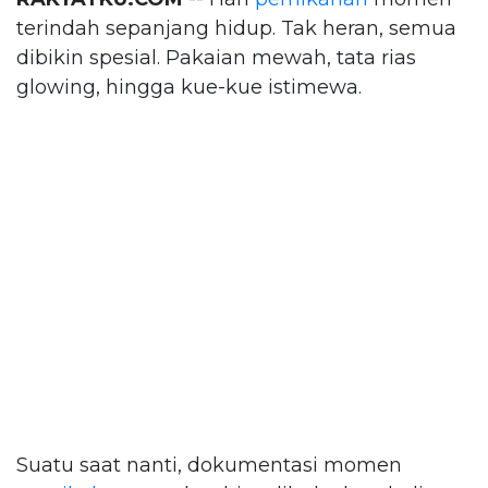
terindah sepanjang hidup. Tak heran, semua
dibikin spesial. Pakaian mewah, tata rias
glowing, hingga kue-kue istimewa.
Suatu saat nanti, dokumentasi momen