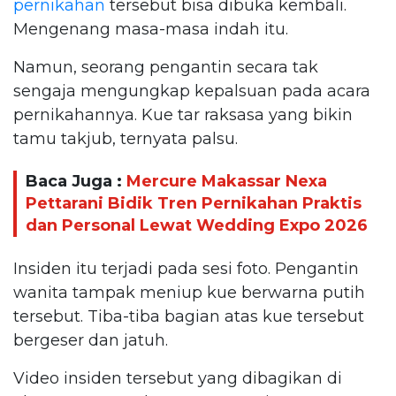
pernikahan
tersebut bisa dibuka kembali.
Mengenang masa-masa indah itu.
Namun, seorang pengantin secara tak
sengaja mengungkap kepalsuan pada acara
pernikahannya. Kue tar raksasa yang bikin
tamu takjub, ternyata palsu.
Baca Juga :
Mercure Makassar Nexa
Pettarani Bidik Tren Pernikahan Praktis
dan Personal Lewat Wedding Expo 2026
Insiden itu terjadi pada sesi foto. Pengantin
wanita tampak meniup kue berwarna putih
tersebut. Tiba-tiba bagian atas kue tersebut
bergeser dan jatuh.
Video insiden tersebut yang dibagikan di