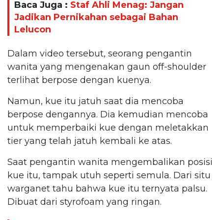
Baca Juga :
Staf Ahli Menag: Jangan
Jadikan Pernikahan sebagai Bahan
Lelucon
Dalam video tersebut, seorang pengantin
wanita yang mengenakan gaun off-shoulder
terlihat berpose dengan kuenya.
Namun, kue itu jatuh saat dia mencoba
berpose dengannya. Dia kemudian mencoba
untuk memperbaiki kue dengan meletakkan
tier yang telah jatuh kembali ke atas.
Saat pengantin wanita mengembalikan posisi
kue itu, tampak utuh seperti semula. Dari situ
warganet tahu bahwa kue itu ternyata palsu.
Dibuat dari styrofoam yang ringan.