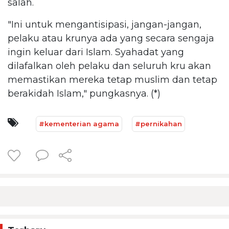
salah.
"Ini untuk mengantisipasi, jangan-jangan,
pelaku atau krunya ada yang secara sengaja
ingin keluar dari Islam. Syahadat yang
dilafalkan oleh pelaku dan seluruh kru akan
memastikan mereka tetap muslim dan tetap
berakidah Islam," pungkasnya. (*)
#kementerian agama
#pernikahan