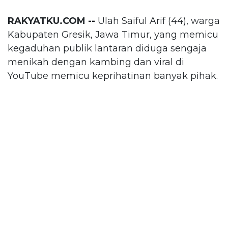
RAKYATKU.COM --
Ulah Saiful Arif (44), warga
Kabupaten Gresik, Jawa Timur, yang memicu
kegaduhan publik lantaran diduga sengaja
menikah dengan kambing dan viral di
YouTube memicu keprihatinan banyak pihak.