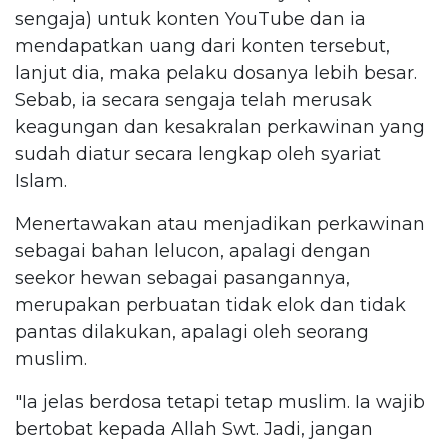
sengaja) untuk konten YouTube dan ia
mendapatkan uang dari konten tersebut,
lanjut dia, maka pelaku dosanya lebih besar.
Sebab, ia secara sengaja telah merusak
keagungan dan kesakralan perkawinan yang
sudah diatur secara lengkap oleh syariat
Islam.
Menertawakan atau menjadikan perkawinan
sebagai bahan lelucon, apalagi dengan
seekor hewan sebagai pasangannya,
merupakan perbuatan tidak elok dan tidak
pantas dilakukan, apalagi oleh seorang
muslim.
"Ia jelas berdosa tetapi tetap muslim. Ia wajib
bertobat kepada Allah Swt. Jadi, jangan