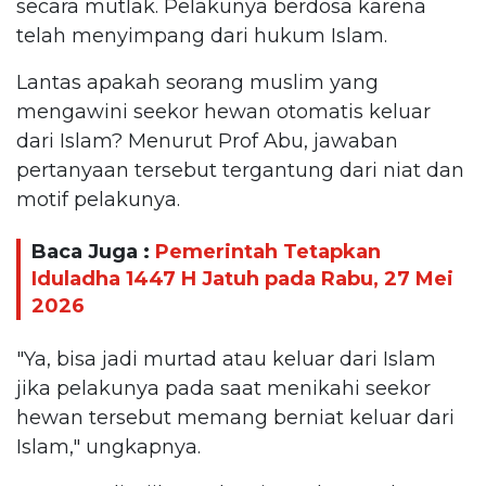
secara mutlak. Pelakunya berdosa karena
telah menyimpang dari hukum Islam.
Lantas apakah seorang muslim yang
mengawini seekor hewan otomatis keluar
dari Islam? Menurut Prof Abu, jawaban
pertanyaan tersebut tergantung dari niat dan
motif pelakunya.
Baca Juga :
Pemerintah Tetapkan
Iduladha 1447 H Jatuh pada Rabu, 27 Mei
2026
"Ya, bisa jadi murtad atau keluar dari Islam
jika pelakunya pada saat menikahi seekor
hewan tersebut memang berniat keluar dari
Islam," ungkapnya.