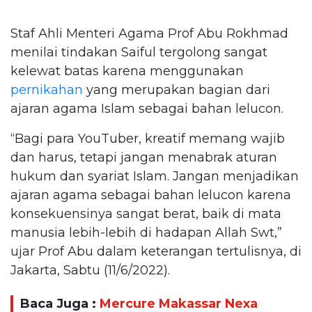
Staf Ahli Menteri Agama Prof Abu Rokhmad
menilai tindakan Saiful tergolong sangat
kelewat batas karena menggunakan
pernikahan
yang merupakan bagian dari
ajaran agama Islam sebagai bahan lelucon.
“Bagi para YouTuber, kreatif memang wajib
dan harus, tetapi jangan menabrak aturan
hukum dan syariat Islam. Jangan menjadikan
ajaran agama sebagai bahan lelucon karena
konsekuensinya sangat berat, baik di mata
manusia lebih-lebih di hadapan Allah Swt,”
ujar Prof Abu dalam keterangan tertulisnya, di
Jakarta, Sabtu (11/6/2022).
Baca Juga :
Mercure Makassar Nexa