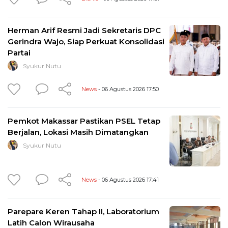
Herman Arif Resmi Jadi Sekretaris DPC
Gerindra Wajo, Siap Perkuat Konsolidasi
Partai
Syukur Nutu
News
- 06 Agustus 2026 17:50
Pemkot Makassar Pastikan PSEL Tetap
Berjalan, Lokasi Masih Dimatangkan
Syukur Nutu
News
- 06 Agustus 2026 17:41
Parepare Keren Tahap II, Laboratorium
Latih Calon Wirausaha