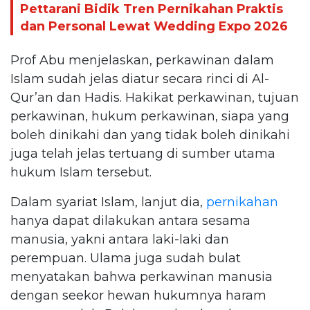
Pettarani Bidik Tren Pernikahan Praktis
dan Personal Lewat Wedding Expo 2026
Prof Abu menjelaskan, perkawinan dalam
Islam sudah jelas diatur secara rinci di Al-
Qur’an dan Hadis. Hakikat perkawinan, tujuan
perkawinan, hukum perkawinan, siapa yang
boleh dinikahi dan yang tidak boleh dinikahi
juga telah jelas tertuang di sumber utama
hukum Islam tersebut.
Dalam syariat Islam, lanjut dia,
pernikahan
hanya dapat dilakukan antara sesama
manusia, yakni antara laki-laki dan
perempuan. Ulama juga sudah bulat
menyatakan bahwa perkawinan manusia
dengan seekor hewan hukumnya haram