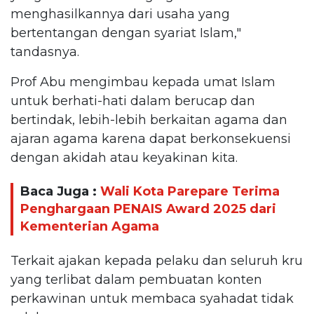
menghasilkannya dari usaha yang
bertentangan dengan syariat Islam,"
tandasnya.
Prof Abu mengimbau kepada umat Islam
untuk berhati-hati dalam berucap dan
bertindak, lebih-lebih berkaitan agama dan
ajaran agama karena dapat berkonsekuensi
dengan akidah atau keyakinan kita.
Baca Juga :
Wali Kota Parepare Terima
Penghargaan PENAIS Award 2025 dari
Kementerian Agama
Terkait ajakan kepada pelaku dan seluruh kru
yang terlibat dalam pembuatan konten
perkawinan untuk membaca syahadat tidak