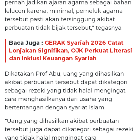
pernah jadikan ajaran agama sebagai bahan
lelucon karena, minimal, pemeluk agama
tersebut pasti akan tersinggung akibat
perbuatan tidak bijak tersebut," tegasnya.
Baca Juga :
GERAK Syariah 2026 Catat
Lonjakan Signifikan, OJK Perkuat Literasi
dan Inklusi Keuangan Syariah
Dikatakan Prof Abu, uang yang dihasilkan
akibat perbuatan tersebut dapat dikategori
sebagai rezeki yang tidak halal mengingat
cara menghasilkanya dari usaha yang
bertentangan dengan syariat Islam.
"Uang yang dihasilkan akibat perbuatan
tersebut juga dapat dikategori sebagai rezeki
yang tidak halal mengingat cara