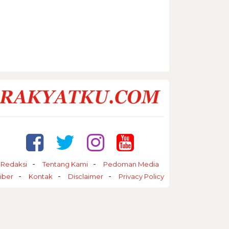
Redaksi
Tentang Kami
Pedoman Media
iber
Kontak
Disclaimer
Privacy Policy