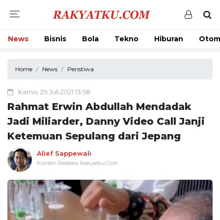
News
Bisnis
Bola
Tekno
Hiburan
Otom
Home
News
Peristiwa
Kamis, 29 Juli 2021 13:58
Rahmat Erwin Abdullah Mendadak
Jadi Miliarder, Danny Video Call Janji
Ketemuan Sepulang dari Jepang
Alief Sappewali
Konten Redaksi Rakyatku.Com