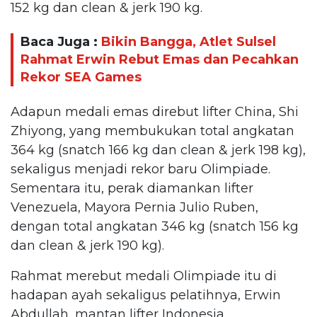
152 kg dan clean & jerk 190 kg.
Baca Juga :
Bikin Bangga, Atlet Sulsel
Rahmat Erwin Rebut Emas dan Pecahkan
Rekor SEA Games
Adapun medali emas direbut lifter China, Shi
Zhiyong, yang membukukan total angkatan
364 kg (snatch 166 kg dan clean & jerk 198 kg),
sekaligus menjadi rekor baru Olimpiade.
Sementara itu, perak diamankan lifter
Venezuela, Mayora Pernia Julio Ruben,
dengan total angkatan 346 kg (snatch 156 kg
dan clean & jerk 190 kg).
Rahmat merebut medali Olimpiade itu di
hadapan ayah sekaligus pelatihnya, Erwin
Abdullah, mantan lifter Indonesia.