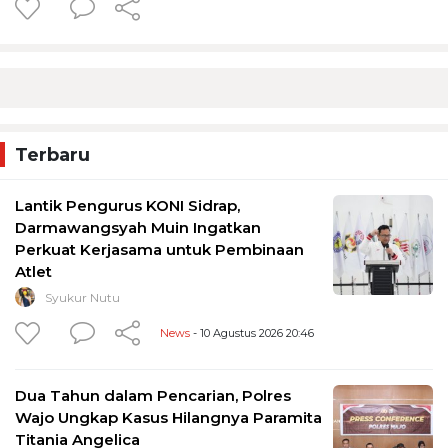
Terbaru
Lantik Pengurus KONI Sidrap,
Darmawangsyah Muin Ingatkan
Perkuat Kerjasama untuk Pembinaan
Atlet
Syukur Nutu
News
- 10 Agustus 2026 20:46
Dua Tahun dalam Pencarian, Polres
Wajo Ungkap Kasus Hilangnya Paramita
Titania Angelica