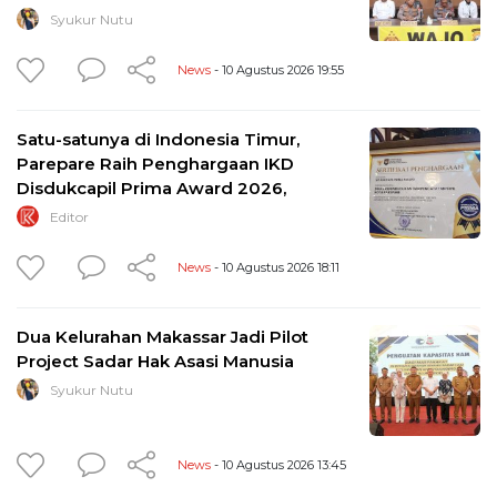
Syukur Nutu
News
- 10 Agustus 2026 19:55
Satu-satunya di Indonesia Timur,
Parepare Raih Penghargaan IKD
Disdukcapil Prima Award 2026,
Editor
News
- 10 Agustus 2026 18:11
Dua Kelurahan Makassar Jadi Pilot
Project Sadar Hak Asasi Manusia
Syukur Nutu
News
- 10 Agustus 2026 13:45