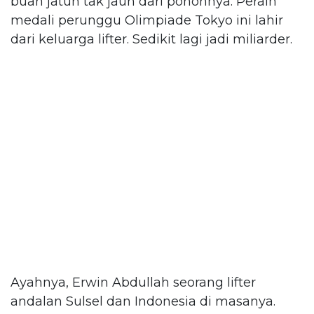
buah jatuh tak jauh dari pohonnya. Peraih
medali perunggu Olimpiade Tokyo ini lahir
dari keluarga lifter. Sedikit lagi jadi miliarder.
Ayahnya, Erwin Abdullah seorang lifter
andalan Sulsel dan Indonesia di masanya.