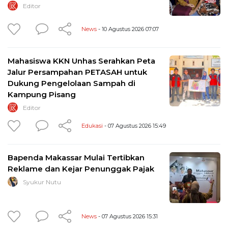
Editor
News
- 10 Agustus 2026 07:07
Mahasiswa KKN Unhas Serahkan Peta
Jalur Persampahan PETASAH untuk
Dukung Pengelolaan Sampah di
Kampung Pisang
Editor
Edukasi
- 07 Agustus 2026 15:49
Bapenda Makassar Mulai Tertibkan
Reklame dan Kejar Penunggak Pajak
Syukur Nutu
News
- 07 Agustus 2026 15:31