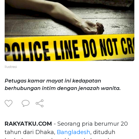
Ilustrasi
Petugas kamar mayat ini kedapatan
berhubungan intim dengan jenazah wanita.
RAKYATKU.COM
- Seorang pria berumur 20
tahun dari Dhaka,
Bangladesh
, dituduh