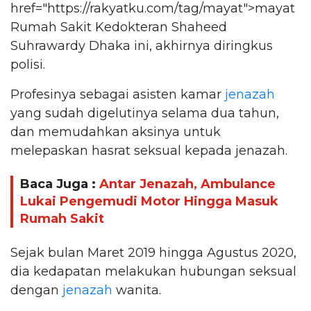
href="https://rakyatku.com/tag/mayat">mayat
Rumah Sakit Kedokteran Shaheed
Suhrawardy Dhaka ini, akhirnya diringkus
polisi.
Profesinya sebagai asisten kamar
jenazah
yang sudah digelutinya selama dua tahun,
dan memudahkan aksinya untuk
melepaskan hasrat seksual kepada jenazah.
Baca Juga :
Antar Jenazah, Ambulance
Lukai Pengemudi Motor Hingga Masuk
Rumah Sakit
Sejak bulan Maret 2019 hingga Agustus 2020,
dia kedapatan melakukan hubungan seksual
dengan
jenazah
wanita.