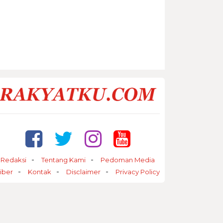
Redaksi
Tentang Kami
Pedoman Media
iber
Kontak
Disclaimer
Privacy Policy