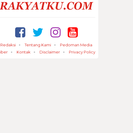
Redaksi
Tentang Kami
Pedoman Media
iber
Kontak
Disclaimer
Privacy Policy